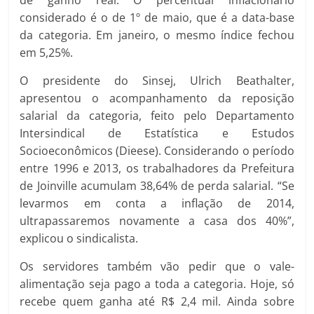
considerado é o de 1º de maio, que é a data-base
da categoria. Em janeiro, o mesmo índice fechou
em 5,25%.
O presidente do Sinsej, Ulrich Beathalter,
apresentou o acompanhamento da reposição
salarial da categoria, feito pelo Departamento
Intersindical de Estatística e Estudos
Socioeconômicos (Dieese). Considerando o período
entre 1996 e 2013, os trabalhadores da Prefeitura
de Joinville acumulam 38,64% de perda salarial. “Se
levarmos em conta a inflação de 2014,
ultrapassaremos novamente a casa dos 40%”,
explicou o sindicalista.
Os servidores também vão pedir que o vale-
alimentação seja pago a toda a categoria. Hoje, só
recebe quem ganha até R$ 2,4 mil. Ainda sobre