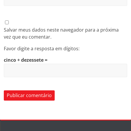
Salvar meus dados neste navegador para a próxima
vez que eu comentar.
Favor digite a resposta em dígitos:
cinco + dezessete =