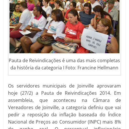
Pauta de Reivindicações é uma das mais completas
da história da categoria I Foto: Francine Hellmann
Os servidores municipais de Joinville aprovaram
hoje (27/2) a Pauta de Reivindicações 2014. Em
assembleia, que aconteceu na Câmara de
Vereadores de Joinville, a categoria definiu que vai
pedir a reposição da inflação baseada do Índice
Nacional de Preços ao Consumidor (INPC) mais 8%
de ganho real. O percentual inflacionário