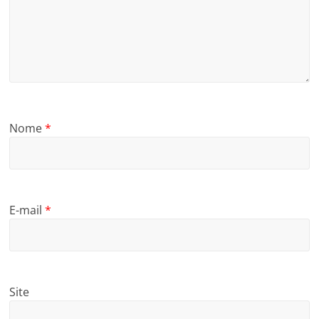
Nome
*
E-mail
*
Site