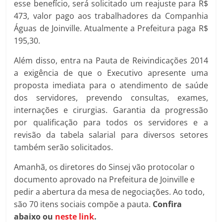
esse benefício, será solicitado um reajuste para R$
473, valor pago aos trabalhadores da Companhia
Águas de Joinville. Atualmente a Prefeitura paga R$
195,30.
Além disso, entra na Pauta de Reivindicações 2014
a exigência de que o Executivo apresente uma
proposta imediata para o atendimento de saúde
dos servidores, prevendo consultas, exames,
internações e cirurgias. Garantia da progressão
por qualificação para todos os servidores e a
revisão da tabela salarial para diversos setores
também serão solicitados.
Amanhã, os diretores do Sinsej vão protocolar o
documento aprovado na Prefeitura de Joinville e
pedir a abertura da mesa de negociações. Ao todo,
são 70 itens sociais compõe a pauta.
Confira
abaixo ou
neste link
.