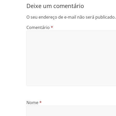
Deixe um comentário
O seu endereço de e-mail não será publicado.
Comentário
*
Nome
*