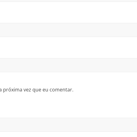
a próxima vez que eu comentar.