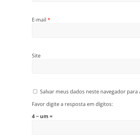
E-mail
*
Site
Salvar meus dados neste navegador para 
Favor digite a resposta em dígitos:
4 − um =