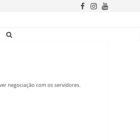
ver negociação com os servidores.