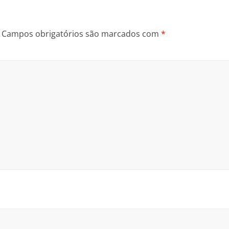
Campos obrigatórios são marcados com
*