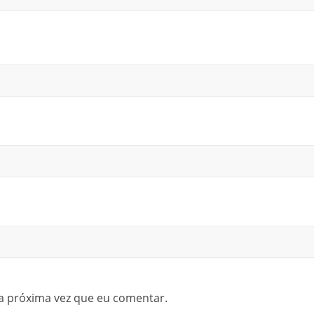
a próxima vez que eu comentar.