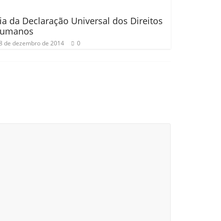
ia da Declaração Universal dos Direitos
umanos
8 de dezembro de 2014
0