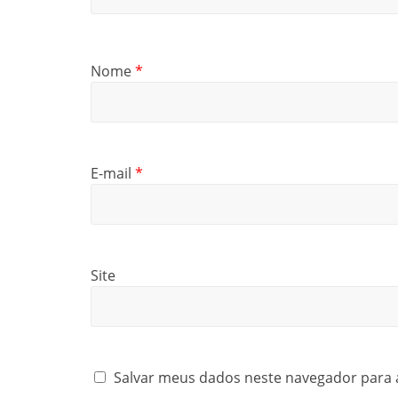
Nome
*
E-mail
*
Site
Salvar meus dados neste navegador para 