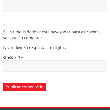
Salvar meus dados neste navegador para a próxima
vez que eu comentar.
Favor digite a resposta em dígitos:
cinco × 4 =