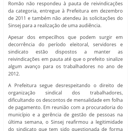
Romão não respondeu à pauta de reivindicações
da categoria, entregue à Prefeitura em dezembro
de 2011 e também não atendeu às solicitações do
Sinsej para a realização de uma audiência.
Apesar dos empecilhos que podem surgir em
decorrência do período eleitoral, servidores e
sindicato estão dispostos a manter as
reivindicações em pauta até que o prefeito sinalize
algum avanço para os trabalhadores no ano de
2012.
A Prefeitura segue desrespeitando o direito de
organização sindical dos trabalhadores,
dificultando os descontos de mensalidade em folha
de pagamento. Em reunião com a procuradoria do
município e a gerência de gestão de pessoas na
última semana, o Sinsej reafirmou a legitimidade
do sindicato que tem sido questionada de forma