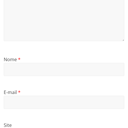
Nome
*
E-mail
*
Site