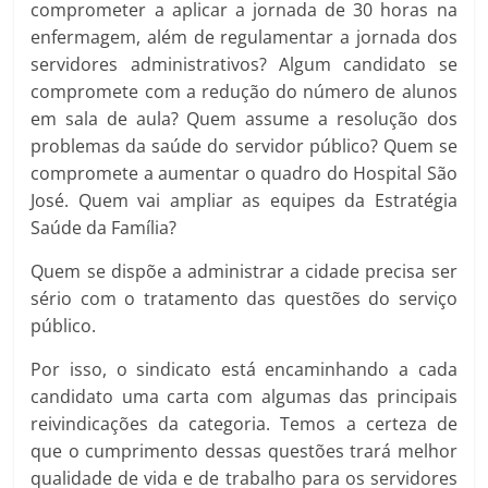
comprometer a aplicar a jornada de 30 horas na
enfermagem, além de regulamentar a jornada dos
servidores administrativos? Algum candidato se
compromete com a redução do número de alunos
em sala de aula? Quem assume a resolução dos
problemas da saúde do servidor público? Quem se
compromete a aumentar o quadro do Hospital São
José. Quem vai ampliar as equipes da Estratégia
Saúde da Família?
Quem se dispõe a administrar a cidade precisa ser
sério com o tratamento das questões do serviço
público.
Por isso, o sindicato está encaminhando a cada
candidato uma carta com algumas das principais
reivindicações da categoria. Temos a certeza de
que o cumprimento dessas questões trará melhor
qualidade de vida e de trabalho para os servidores