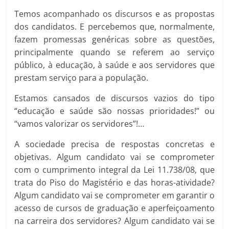
Temos acompanhado os discursos e as propostas
dos candidatos. E percebemos que, normalmente,
fazem promessas genéricas sobre as questões,
principalmente quando se referem ao serviço
público, à educação, à saúde e aos servidores que
prestam serviço para a população.
Estamos cansados de discursos vazios do tipo
“educação e saúde são nossas prioridades!” ou
“vamos valorizar os servidores”!…
A sociedade precisa de respostas concretas e
objetivas. Algum candidato vai se comprometer
com o cumprimento integral da Lei 11.738/08, que
trata do Piso do Magistério e das horas-atividade?
Algum candidato vai se comprometer em garantir o
acesso de cursos de graduação e aperfeiçoamento
na carreira dos servidores? Algum candidato vai se