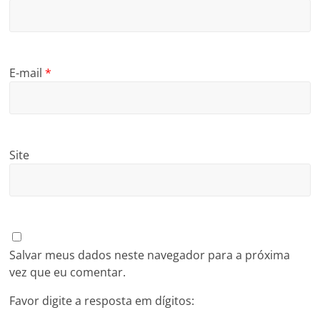
E-mail
*
Site
Salvar meus dados neste navegador para a próxima
vez que eu comentar.
Favor digite a resposta em dígitos: