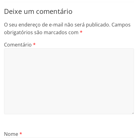
Deixe um comentário
O seu endereço de e-mail não será publicado.
Campos
obrigatórios são marcados com
*
Comentário
*
Nome
*