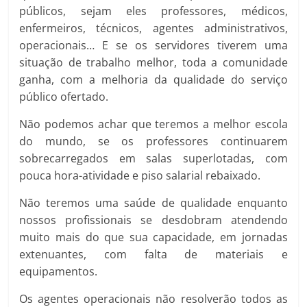
públicos, sejam eles professores, médicos,
enfermeiros, técnicos, agentes administrativos,
operacionais… E se os servidores tiverem uma
situação de trabalho melhor, toda a comunidade
ganha, com a melhoria da qualidade do serviço
público ofertado.
Não podemos achar que teremos a melhor escola
do mundo, se os professores continuarem
sobrecarregados em salas superlotadas, com
pouca hora-atividade e piso salarial rebaixado.
Não teremos uma saúde de qualidade enquanto
nossos profissionais se desdobram atendendo
muito mais do que sua capacidade, em jornadas
extenuantes, com falta de materiais e
equipamentos.
Os agentes operacionais não resolverão todos as