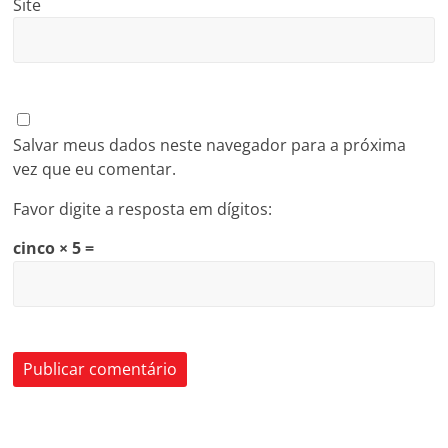
Site
Salvar meus dados neste navegador para a próxima
vez que eu comentar.
Favor digite a resposta em dígitos:
cinco × 5 =