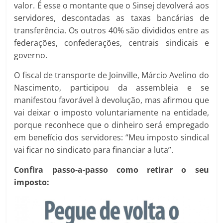
valor. É esse o montante que o Sinsej devolverá aos
servidores, descontadas as taxas bancárias de
transferência. Os outros 40% são divididos entre as
federações, confederações, centrais sindicais e
governo.
O fiscal de transporte de Joinville, Márcio Avelino do
Nascimento, participou da assembleia e se
manifestou favorável à devolução, mas afirmou que
vai deixar o imposto voluntariamente na entidade,
porque reconhece que o dinheiro será empregado
em benefício dos servidores: “Meu imposto sindical
vai ficar no sindicato para financiar a luta”.
Confira passo-a-passo como retirar o seu
imposto: