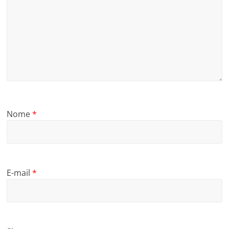
Nome
*
E-mail
*