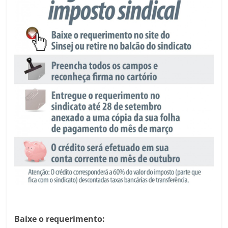
Baixe o requerimento: