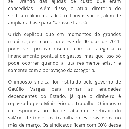
se livrando das ajudas de custo que eram
concedidas”. Além disso, a atual diretoria do
sindicato filiou mais de 2 mil novos sócios, além de
ampliar a base para Garuva e Itapoá.
Ulrich explicou que em momentos de grandes
mobilizações, como na greve de 40 dias de 2011,
pode ser preciso discutir com a categoria o
financiamento pontual de gastos, mas que isso só
pode ocorrer quando a luta realmente existir e
somente com a aprovação da categoria.
O imposto sindical foi instituído pelo governo de
Getúlio Vargas para tornar as entidades
dependentes do Estado, já que o dinheiro é
repassado pelo Ministério do Trabalho. O imposto
corresponde a um dia de trabalho e é retirado do
salário de todos os trabalhadores brasileiros no
mês de março. Os sindicatos ficam com 60% desse