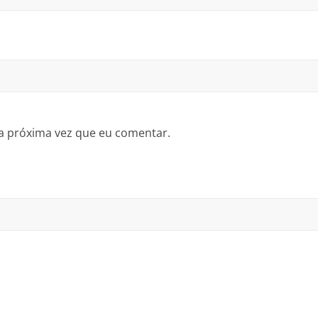
a próxima vez que eu comentar.