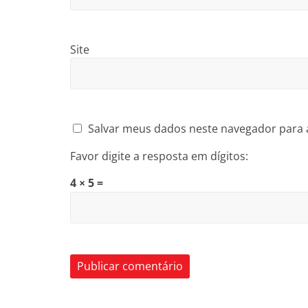
Site
Salvar meus dados neste navegador para 
Favor digite a resposta em dígitos:
4 × 5 =