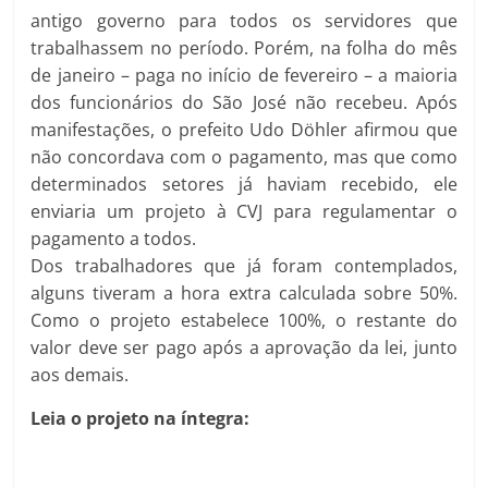
antigo governo para todos os servidores que
trabalhassem no período. Porém, na folha do mês
de janeiro – paga no início de fevereiro – a maioria
dos funcionários do São José não recebeu. Após
manifestações, o prefeito Udo Döhler afirmou que
não concordava com o pagamento, mas que como
determinados setores já haviam recebido, ele
enviaria um projeto à CVJ para regulamentar o
pagamento a todos.
Dos trabalhadores que já foram contemplados,
alguns tiveram a hora extra calculada sobre 50%.
Como o projeto estabelece 100%, o restante do
valor deve ser pago após a aprovação da lei, junto
aos demais.
Leia o projeto na íntegra: