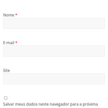
Nome
*
E-mail
*
Site
Salvar meus dados neste navegador para a próxima