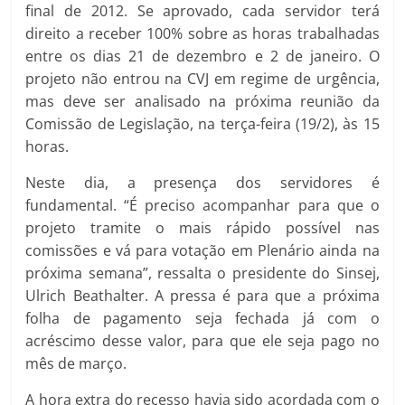
final de 2012. Se aprovado, cada servidor terá
direito a receber 100% sobre as horas trabalhadas
entre os dias 21 de dezembro e 2 de janeiro. O
projeto não entrou na CVJ em regime de urgência,
mas deve ser analisado na próxima reunião da
Comissão de Legislação, na terça-feira (19/2), às 15
horas.
Neste dia, a presença dos servidores é
fundamental. “É preciso acompanhar para que o
projeto tramite o mais rápido possível nas
comissões e vá para votação em Plenário ainda na
próxima semana”, ressalta o presidente do Sinsej,
Ulrich Beathalter. A pressa é para que a próxima
folha de pagamento seja fechada já com o
acréscimo desse valor, para que ele seja pago no
mês de março.
A hora extra do recesso havia sido acordada com o