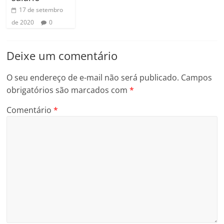
17 de setembro
de 2020
0
Deixe um comentário
O seu endereço de e-mail não será publicado.
Campos
obrigatórios são marcados com
*
Comentário
*