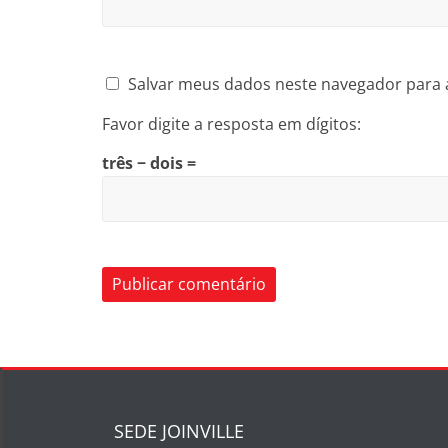
Salvar meus dados neste navegador para 
Favor digite a resposta em dígitos:
três − dois =
SEDE JOINVILLE