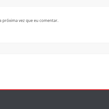
a próxima vez que eu comentar.