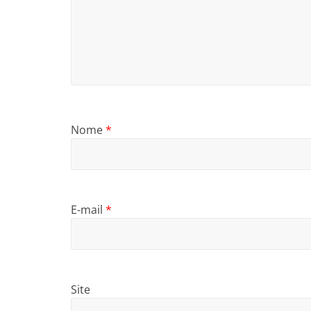
Nome
*
E-mail
*
Site