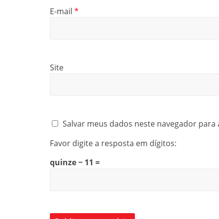
E-mail
*
Site
Salvar meus dados neste navegador para 
Favor digite a resposta em dígitos:
quinze − 11 =