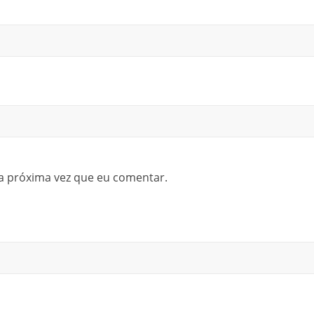
a próxima vez que eu comentar.