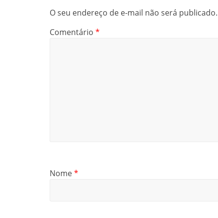
O seu endereço de e-mail não será publicado.
Comentário
*
Nome
*