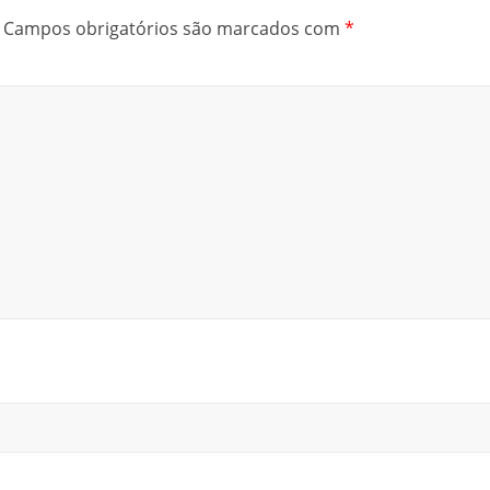
Campos obrigatórios são marcados com
*