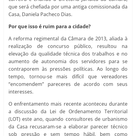
que será chefiada por uma antiga comissionada da
Casa, Daniela Pacheco Dias.
Por que isso é ruim para a cidade?
A reforma regimental da Câmara de 2013, aliada à
realização de concurso público, resultou na
elevação da qualidade técnica dos trabalhos e no
aumento de autonomia dos servidores para se
contraporem às pressões políticas. Ao longo do
tempo, tornou-se mais difícil que vereadores
“encomendem” pareceres de acordo com seus
interesses.
O enfrentamento mais recente aconteceu durante
a discussão da Lei de Ordenamento Territorial
(LOT) este ano, quando consultores de urbanismo
da Casa recusaram-se a elaborar parecer técnico
sob pressão e sem tempo hábil, bem como