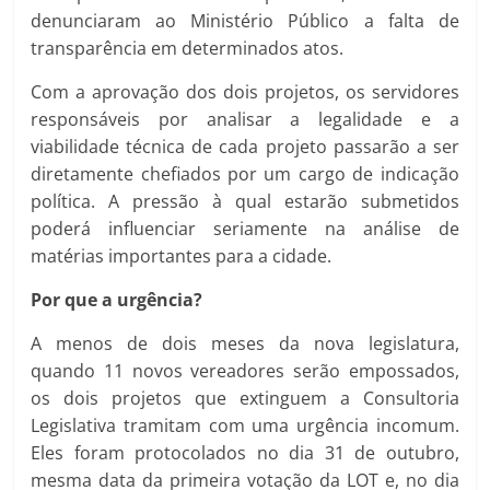
denunciaram ao Ministério Público a falta de
transparência em determinados atos.
Com a aprovação dos dois projetos, os servidores
responsáveis por analisar a legalidade e a
viabilidade técnica de cada projeto passarão a ser
diretamente chefiados por um cargo de indicação
política. A pressão à qual estarão submetidos
poderá influenciar seriamente na análise de
matérias importantes para a cidade.
Por que a urgência?
A menos de dois meses da nova legislatura,
quando 11 novos vereadores serão empossados,
os dois projetos que extinguem a Consultoria
Legislativa tramitam com uma urgência incomum.
Eles foram protocolados no dia 31 de outubro,
mesma data da primeira votação da LOT e, no dia