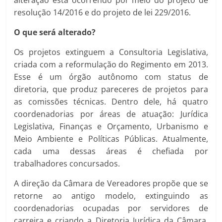
resolução 14/2016 e do projeto de lei 229/2016.
O que será alterado?
Os projetos extinguem a Consultoria Legislativa,
criada com a reformulação do Regimento em 2013.
Esse é um órgão autônomo com status de
diretoria, que produz pareceres de projetos para
as comissões técnicas. Dentro dele, há quatro
coordenadorias por áreas de atuação: Jurídica
Legislativa, Finanças e Orçamento, Urbanismo e
Meio Ambiente e Políticas Públicas. Atualmente,
cada uma dessas áreas é chefiada por
trabalhadores concursados.
A direção da Câmara de Vereadores propõe que se
retorne ao antigo modelo, extinguindo as
coordenadorias ocupadas por servidores de
carreira e criando a Diretoria Jurídica da Câmara,