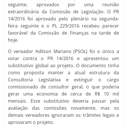
seguinte, aprovados por uma reunião
extraordinária da Comissão de Legislação. O PR
14/2016 foi aprovado pelo plenário na segunda-
feira seguinte e o PL 229/2016 recebeu parecer
favorável da Comissão de Finanças na tarde de
hoje.
O vereador Adilson Mariano (PSOL) foi o único a
votar contra o PR 14/2016 e apresentou um
substitutivo global ao projeto. O documento tinha
como proposta manter a atual estrutura da
Consultoria Legislativa e extinguir o cargo
comissionado de consultor geral, o que poderia
gerar uma economia de cerca de R$ 10 mil
mensais. Esse substitutivo deveria passar pela
avaliação das comissões novamente, mas os
demais vereadores ignoraram os trâmites legais e
aprovaram o projeto.