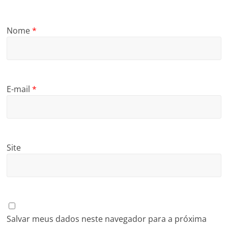
Nome
*
E-mail
*
Site
Salvar meus dados neste navegador para a próxima