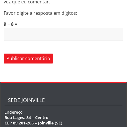
vez que eu comentar.
Favor digite a resposta em dígitos:
9 − 8 =
SEDE JOINVILLE
Endereço
Rua Lages, 84 – Centro
CEP 89.201-205 – Joinville (SC)