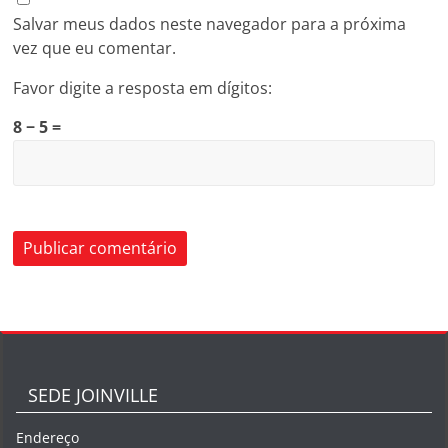
Salvar meus dados neste navegador para a próxima
vez que eu comentar.
Favor digite a resposta em dígitos:
8 − 5 =
SEDE JOINVILLE
Endereço