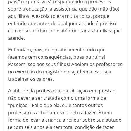
pais/”responsáveis” respondendo a processos
sobre a educação, a assistência que dão (não dão)
aos filhos. A escola tolera muita coisa, porque
entende que antes de qualquer atitude é preciso
conversar, esclarecer e até orientar as famílias que
atende.
Entendam, pais, que praticamente tudo que
fazemos tem consequências, boas ou ruins!
Passem isso aos seus filhos! Apoiem os professores
no exercício do magistério e ajudem a escola a
trabalhar os valores.
A atitude da professora, na situação em questão,
não deveria ser tratada como uma forma de
“punição”. Foi o que ela, eu e tantos outros
professores acharíamos correto a fazer. É uma
forma de levar a criança a refletir sobre sua atitude
(e com seis anos ela tem total condição de fazer