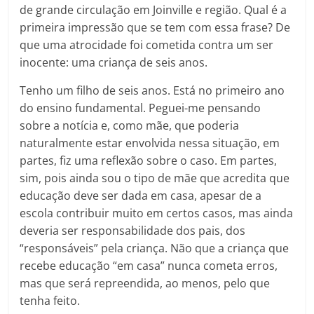
de grande circulação em Joinville e região. Qual é a
primeira impressão que se tem com essa frase? De
que uma atrocidade foi cometida contra um ser
inocente: uma criança de seis anos.
Tenho um filho de seis anos. Está no primeiro ano
do ensino fundamental. Peguei-me pensando
sobre a notícia e, como mãe, que poderia
naturalmente estar envolvida nessa situação, em
partes, fiz uma reflexão sobre o caso. Em partes,
sim, pois ainda sou o tipo de mãe que acredita que
educação deve ser dada em casa, apesar de a
escola contribuir muito em certos casos, mas ainda
deveria ser responsabilidade dos pais, dos
“responsáveis” pela criança. Não que a criança que
recebe educação “em casa” nunca cometa erros,
mas que será repreendida, ao menos, pelo que
tenha feito.