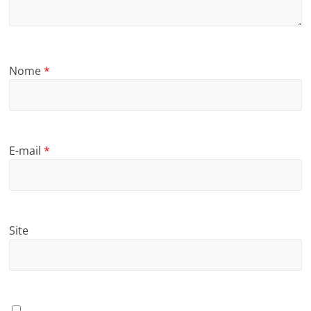
Nome
*
E-mail
*
Site