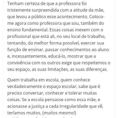
Tenham certeza de que a professora foi
tristemente surpreendida com a atitude da mãe,
que levou a público esse acontecimento. Coloco-
me agora como professora que sou, também do
ensino fundamental. Essas coisas mexem com o
profissional que está ali, no seu local de trabalho,
tentando, da melhor forma possível, exercer sua
função de ensinar, passar conhecimentos ao aluno
e, incessantemente, educá-lo, mostrar que a
convivência com os outros exige que respeitemos o
seu espaço, as suas limitações, as suas diferenças.
Quem trabalha em escola, quem conhece
verdadeiramente o espaço escolar, sabe que é
preciso conversar, conhecer e tolerar muitas
coisas. Se a escola pensasse como essa mãe, e
acionasse a justiça a cada irregularidade que vê,
teríamos muitos, (muitos mesmo!)