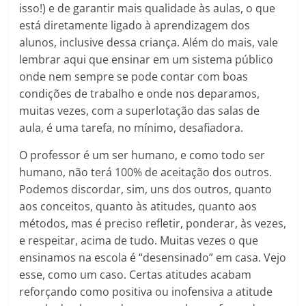
isso!) e de garantir mais qualidade às aulas, o que
está diretamente ligado à aprendizagem dos
alunos, inclusive dessa criança. Além do mais, vale
lembrar aqui que ensinar em um sistema público
onde nem sempre se pode contar com boas
condições de trabalho e onde nos deparamos,
muitas vezes, com a superlotação das salas de
aula, é uma tarefa, no mínimo, desafiadora.
O professor é um ser humano, e como todo ser
humano, não terá 100% de aceitação dos outros.
Podemos discordar, sim, uns dos outros, quanto
aos conceitos, quanto às atitudes, quanto aos
métodos, mas é preciso refletir, ponderar, às vezes,
e respeitar, acima de tudo. Muitas vezes o que
ensinamos na escola é “desensinado” em casa. Vejo
esse, como um caso. Certas atitudes acabam
reforçando como positiva ou inofensiva a atitude