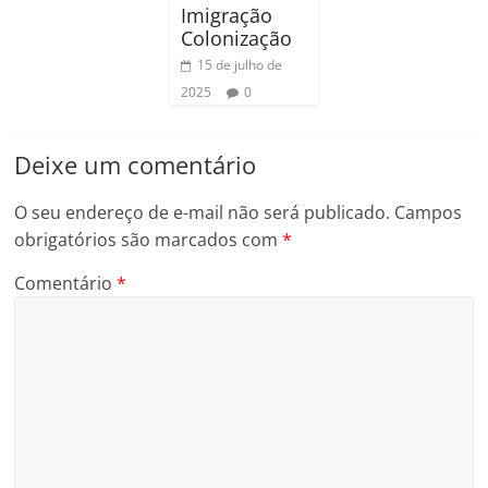
Imigração
Colonização
15 de julho de
2025
0
Deixe um comentário
O seu endereço de e-mail não será publicado.
Campos
obrigatórios são marcados com
*
Comentário
*