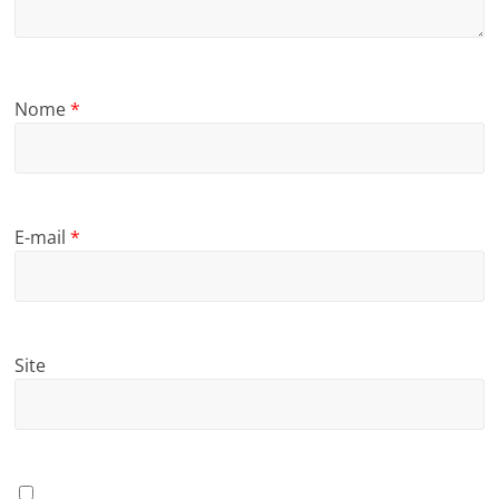
Nome
*
E-mail
*
Site