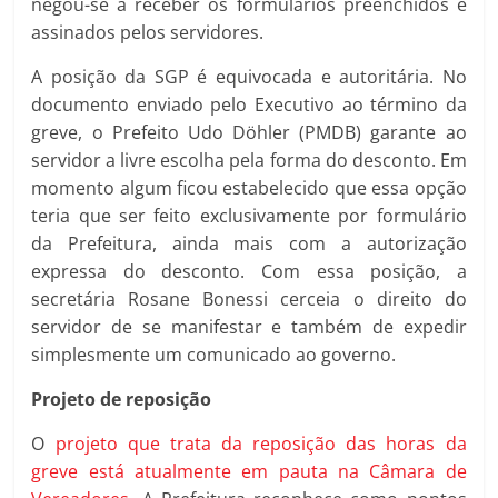
negou-se a receber os formulários preenchidos e
assinados pelos servidores.
A posição da SGP é equivocada e autoritária. No
documento enviado pelo Executivo ao término da
greve, o Prefeito Udo Döhler (PMDB) garante ao
servidor a livre escolha pela forma do desconto. Em
momento algum ficou estabelecido que essa opção
teria que ser feito exclusivamente por formulário
da Prefeitura, ainda mais com a autorização
expressa do desconto. Com essa posição, a
secretária Rosane Bonessi cerceia o direito do
servidor de se manifestar e também de expedir
simplesmente um comunicado ao governo.
Projeto de reposição
O
projeto que trata da reposição das horas da
greve está atualmente em pauta na Câmara de