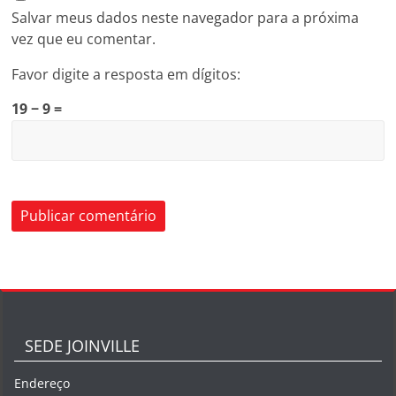
Salvar meus dados neste navegador para a próxima
vez que eu comentar.
Favor digite a resposta em dígitos:
19 − 9 =
SEDE JOINVILLE
Endereço