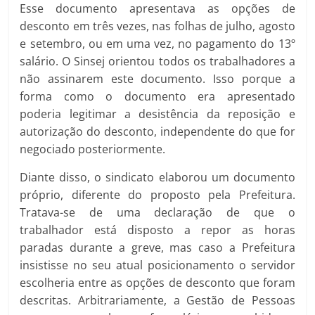
Esse documento apresentava as opções de
desconto em três vezes, nas folhas de julho, agosto
e setembro, ou em uma vez, no pagamento do 13º
salário. O Sinsej orientou todos os trabalhadores a
não assinarem este documento. Isso porque a
forma como o documento era apresentado
poderia legitimar a desistência da reposição e
autorização do desconto, independente do que for
negociado posteriormente.
Diante disso, o sindicato elaborou um documento
próprio, diferente do proposto pela Prefeitura.
Tratava-se de uma declaração de que o
trabalhador está disposto a repor as horas
paradas durante a greve, mas caso a Prefeitura
insistisse no seu atual posicionamento o servidor
escolheria entre as opções de desconto que foram
descritas. Arbitrariamente, a Gestão de Pessoas