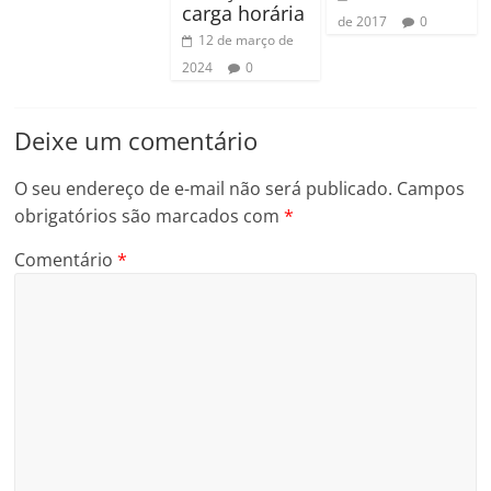
carga horária
de 2017
0
12 de março de
2024
0
Deixe um comentário
O seu endereço de e-mail não será publicado.
Campos
obrigatórios são marcados com
*
Comentário
*