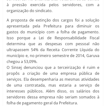
à pressão exercida pelos servidores, com a
organização do sindicato.
A proposta de extinção dos cargos foi a solução
apresentada pela Prefeitura para diminuir os
gastos do município com a folha de pagamento.
Isso porque a Lei de Responsabilidade Fiscal
determina que as despesas com pessoal não
ultrapassem 54% da Receita Corrente Líquida do
município e, no primeiro semestre de 2014, Garuva
chegou a 53,09%.
O Sinsej denunciou que a terceirização é ruim e
propôs a criação de uma empresa pública de
serviços. Ela desempenharia as mesmas atividades
de uma contratada, mas estaria a serviço de
interesses públicos. Além disso, os salários dos
servidores dessa empresa não seriam somados à
folha de pagamento geral da Prefeitura.