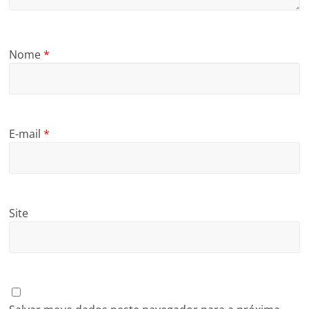
Nome
*
E-mail
*
Site