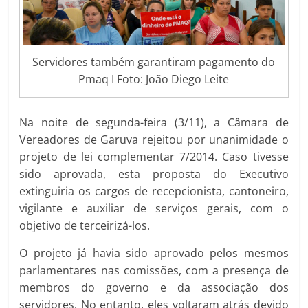
Servidores também garantiram pagamento do
Pmaq I Foto: João Diego Leite
Na noite de segunda-feira (3/11), a Câmara de
Vereadores de Garuva rejeitou por unanimidade o
projeto de lei complementar 7/2014. Caso tivesse
sido aprovada, esta proposta do Executivo
extinguiria os cargos de recepcionista, cantoneiro,
vigilante e auxiliar de serviços gerais, com o
objetivo de terceirizá-los.
O projeto já havia sido aprovado pelos mesmos
parlamentares nas comissões, com a presença de
membros do governo e da associação dos
servidores. No entanto, eles voltaram atrás devido