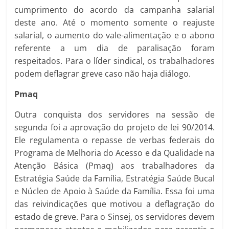
cumprimento do acordo da campanha salarial
deste ano. Até o momento somente o reajuste
salarial, o aumento do vale-alimentação e o abono
referente a um dia de paralisação foram
respeitados. Para o líder sindical, os trabalhadores
podem deflagrar greve caso não haja diálogo.
Pmaq
Outra conquista dos servidores na sessão de
segunda foi a aprovação do projeto de lei 90/2014.
Ele regulamenta o repasse de verbas federais do
Programa de Melhoria do Acesso e da Qualidade na
Atenção Básica (Pmaq) aos trabalhadores da
Estratégia Saúde da Família, Estratégia Saúde Bucal
e Núcleo de Apoio à Saúde da Família. Essa foi uma
das reivindicações que motivou a deflagração do
estado de greve. Para o Sinsej, os servidores devem