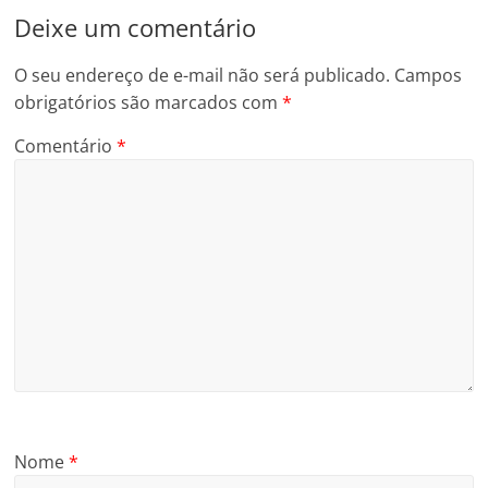
Deixe um comentário
O seu endereço de e-mail não será publicado.
Campos
obrigatórios são marcados com
*
Comentário
*
Nome
*