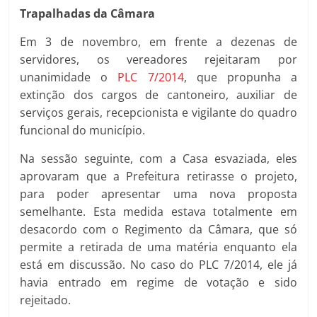
Trapalhadas da Câmara
Em 3 de novembro, em frente a dezenas de
servidores, os vereadores rejeitaram por
unanimidade o
PLC 7/2014
, que propunha a
extinção dos cargos de cantoneiro, auxiliar de
serviços gerais, recepcionista e vigilante do quadro
funcional do município.
Na sessão seguinte, com a Casa esvaziada, eles
aprovaram que a Prefeitura retirasse o projeto,
para poder apresentar uma nova proposta
semelhante. Esta medida estava totalmente em
desacordo com o Regimento da Câmara, que só
permite a retirada de uma matéria enquanto ela
está em discussão. No caso do PLC 7/2014, ele já
havia entrado em regime de votação e sido
rejeitado.