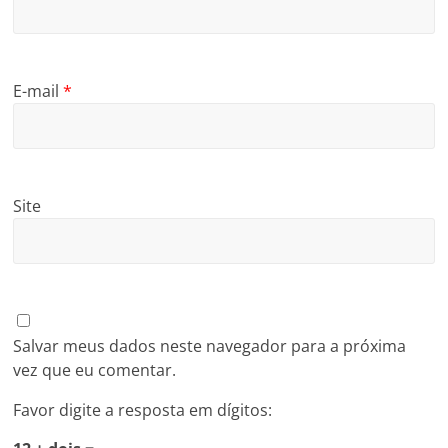
E-mail
*
Site
Salvar meus dados neste navegador para a próxima
vez que eu comentar.
Favor digite a resposta em dígitos: