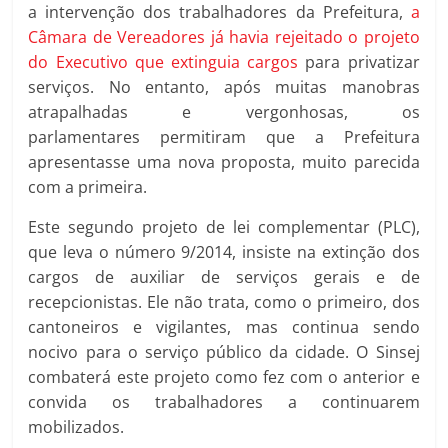
a intervenção dos trabalhadores da Prefeitura,
a
Câmara de Vereadores já havia rejeitado o projeto
do Executivo que extinguia cargos
para privatizar
serviços. No entanto, após muitas manobras
atrapalhadas e vergonhosas, os
parlamentares permitiram que a Prefeitura
apresentasse uma nova proposta, muito parecida
com a primeira.
Este segundo projeto de lei complementar (PLC),
que leva o número 9/2014, insiste na extinção dos
cargos de auxiliar de serviços gerais e de
recepcionistas. Ele não trata, como o primeiro, dos
cantoneiros e vigilantes, mas continua sendo
nocivo para o serviço público da cidade. O Sinsej
combaterá este projeto como fez com o anterior e
convida os trabalhadores a continuarem
mobilizados.