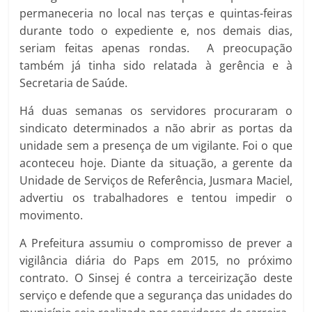
permaneceria no local nas terças e quintas-feiras
durante todo o expediente e, nos demais dias,
seriam feitas apenas rondas. A preocupação
também já tinha sido relatada à gerência e à
Secretaria de Saúde.
Há duas semanas os servidores procuraram o
sindicato determinados a não abrir as portas da
unidade sem a presença de um vigilante. Foi o que
aconteceu hoje. Diante da situação, a gerente da
Unidade de Serviços de Referência, Jusmara Maciel,
advertiu os trabalhadores e tentou impedir o
movimento.
A Prefeitura assumiu o compromisso de prever a
vigilância diária do Paps em 2015, no próximo
contrato. O Sinsej é contra a terceirização deste
serviço e defende que a segurança das unidades do