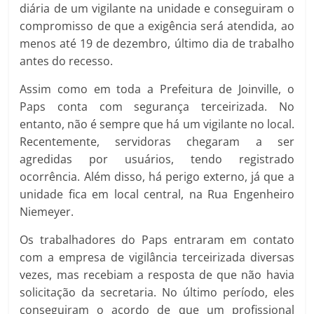
diária de um vigilante na unidade e conseguiram o
compromisso de que a exigência será atendida, ao
menos até 19 de dezembro, último dia de trabalho
antes do recesso.
Assim como em toda a Prefeitura de Joinville, o
Paps conta com segurança terceirizada. No
entanto, não é sempre que há um vigilante no local.
Recentemente, servidoras chegaram a ser
agredidas por usuários, tendo registrado
ocorrência. Além disso, há perigo externo, já que a
unidade fica em local central, na Rua Engenheiro
Niemeyer.
Os trabalhadores do Paps entraram em contato
com a empresa de vigilância terceirizada diversas
vezes, mas recebiam a resposta de que não havia
solicitação da secretaria. No último período, eles
conseguiram o acordo de que um profissional