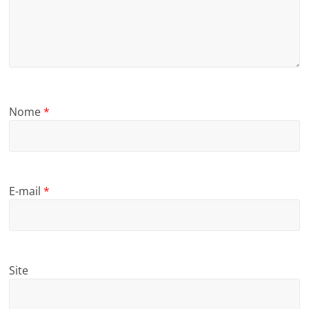
Nome
*
E-mail
*
Site