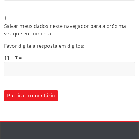
Salvar meus dados neste navegador para a próxima
vez que eu comentar.
Favor digite a resposta em dígitos:
11 − 7 =