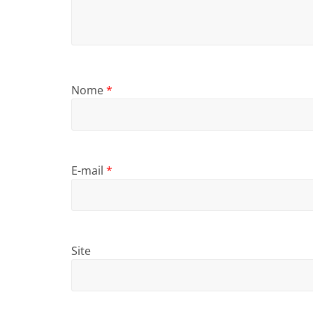
Nome
*
E-mail
*
Site