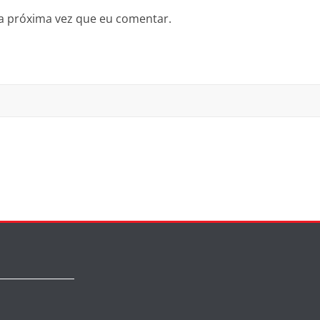
a próxima vez que eu comentar.