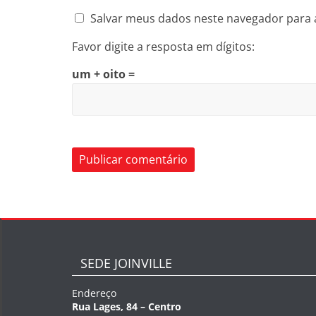
Salvar meus dados neste navegador para 
Favor digite a resposta em dígitos:
um + oito =
SEDE JOINVILLE
Endereço
Rua Lages, 84 – Centro