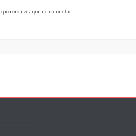
a próxima vez que eu comentar.