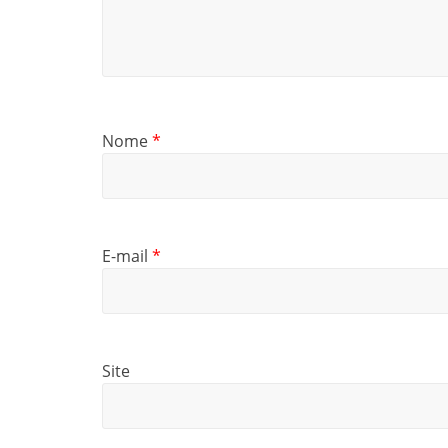
Nome
*
E-mail
*
Site