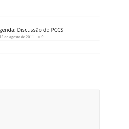
genda: Discussão do PCCS
12 de agosto de 2011
0