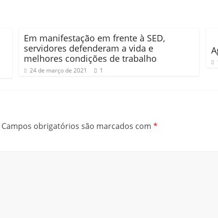
Em manifestação em frente à SED,
servidores defenderam a vida e
A
melhores condições de trabalho
24 de março de 2021
1
Campos obrigatórios são marcados com
*