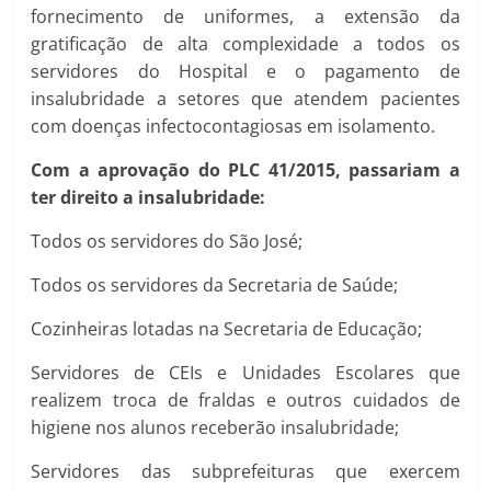
fornecimento de uniformes, a extensão da
gratificação de alta complexidade a todos os
servidores do Hospital e o pagamento de
insalubridade a setores que atendem pacientes
com doenças infectocontagiosas em isolamento.
Com a aprovação do PLC 41/2015, passariam a
ter direito a insalubridade:
Todos os servidores do São José;
Todos os servidores da Secretaria de Saúde;
Cozinheiras lotadas na Secretaria de Educação;
Servidores de CEIs e Unidades Escolares que
realizem troca de fraldas e outros cuidados de
higiene nos alunos receberão insalubridade;
Servidores das subprefeituras que exercem