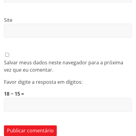
Site
Salvar meus dados neste navegador para a próxima
vez que eu comentar.
Favor digite a resposta em dígitos:
18 − 15 =