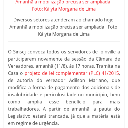
Diversos setores atenderam ao chamado hoje.
Amanhã a mobilização precisa ser ampliada I Foto:
Kályta Morgana de Lima
O Sinsej convoca todos os servidores de Joinville a
participarem novamente da sessão da Câmara de
Vereadores, amanhã (11/8), às 17 horas. Tramita na
Casa o
projeto de lei complementar (PLC) 41/2015
,
de autoria do vereador Adilson Mariano, que
modifica a forma de pagamento dos adicionais de
insalubridade e periculosidade no município, bem
como amplia esse benefício para mais
trabalhadores. A partir de amanhã, a pauta do
Legislativo estará trancada, já que a matéria está
em regime de urgência.