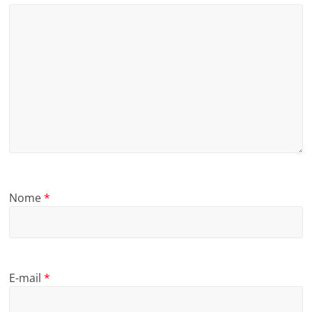
Nome
*
E-mail
*