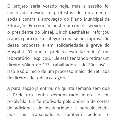
O projeto seria votado hoje, mas a sessão foi
encerrada devido a protestos de movimentos
sociais contra a aprovação do Plano Municipal de
Educação. Em reunião posterior com os servidores,
o presidente do Sinsej, Ulrich Beathalter, reforçou
o apelo para que a categoria una-se pela aprovação
dessa proposta e em solidariedade à greve do
Hospital. “O que o prefeito está fazendo é um
laboratório”, explicou. “Ele está tentando retirar um
direito sólido de 113 trabalhadores do São José e
isso é só o início de um processo maior de retirada
de direitos de toda a categoria”.
A paralisação já entrou na quinta semana sem que
a Prefeitura tenha demonstrado interesse em
resolvê-la. Ela foi motivada pelo anúncio de cortes
de adicionais de insalubridade e periculosidade,
mas os trabalhadores também pedem o