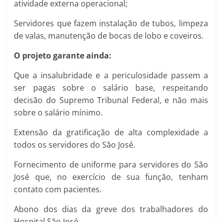
atividade externa operacional;
Servidores que fazem instalação de tubos, limpeza
de valas, manutenção de bocas de lobo e coveiros.
O projeto garante ainda:
Que a insalubridade e a periculosidade passem a
ser pagas sobre o salário base, respeitando
decisão do Supremo Tribunal Federal, e não mais
sobre o salário mínimo.
Extensão da gratificação de alta complexidade a
todos os servidores do São José.
Fornecimento de uniforme para servidores do São
José que, no exercício de sua função, tenham
contato com pacientes.
Abono dos dias da greve dos trabalhadores do
Hospital São José.