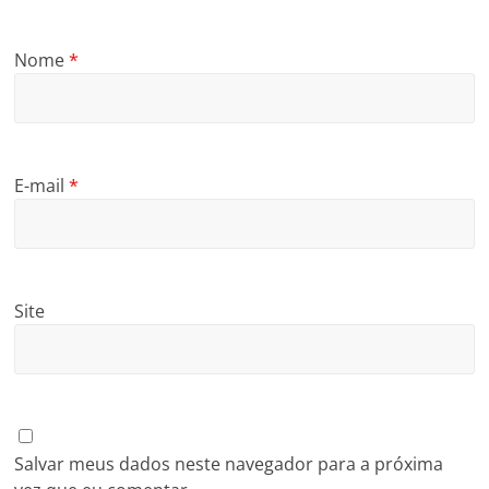
Nome
*
E-mail
*
Site
Salvar meus dados neste navegador para a próxima