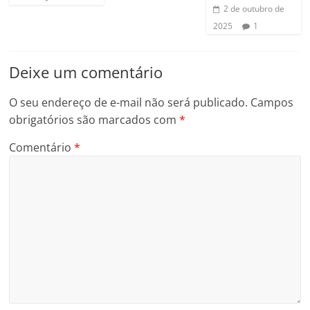
2 de outubro de
2025
1
Deixe um comentário
O seu endereço de e-mail não será publicado.
Campos
obrigatórios são marcados com
*
Comentário
*