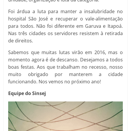
Foi árdua a luta para manter a insalubridade no
hospital São José e recuperar o vale-alimentação
para todos. Não foi diferente em Garuva e Itapoá.
Nas três cidades os servidores resistem à retirada
de direitos.
Sabemos que muitas lutas virão em 2016, mas o
momento agora é de descanso. Desejamos a todos
boas festas. Aos que trabalham no recesso, nosso
muito obrigado por manterem a cidade
funcionando. Nos vemos no próximo ano!
Equipe do Sinsej