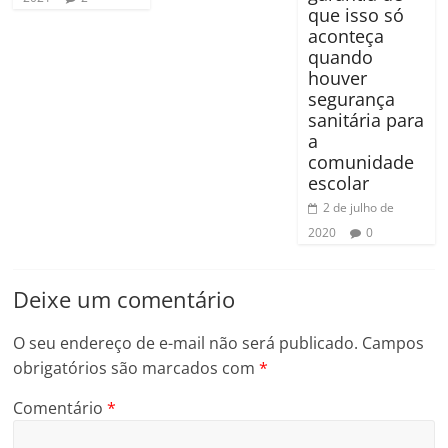
que isso só
aconteça
quando
houver
segurança
sanitária para
a
comunidade
escolar
2 de julho de
2020
0
Deixe um comentário
O seu endereço de e-mail não será publicado.
Campos
obrigatórios são marcados com
*
Comentário
*