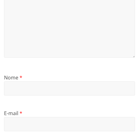
Nome
*
E-mail
*