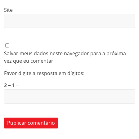
Site
Salvar meus dados neste navegador para a próxima
vez que eu comentar.
Favor digite a resposta em dígitos:
2 − 1 =