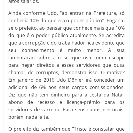
altos salários.
Ainda conforme Udo, “ao entrar na Prefeitura, só
conhecia 10% do que era o poder público”. Engana-
se o prefeito, ao pensar que conhece mais que 10%
do que é o poder público atualmente. Se acredita
que a corrupção é do trabalhador fica evidente que
seu conhecimento é muito menor. A sua
lamentação sobre a crise, que usa como escape
para negar direitos a esses servidores que ousa
chamar de corruptos, demonstra isso. O motivo?
Em janeiro de 2016 Udo Döhler irá conceder um
adicional de 6% aos seus cargos comissionados.
Diz que não tem dinheiro para a cesta da Natal,
abono de recesso e licença-prêmio para os
servidores de carreira. Para seus cabos eleitorais,
porém, nada falta.
O prefeito diz também que “Triste é constatar que