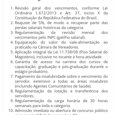
Revisão geral dos vencimentos, conforme Lei
Ordinária 1.672/2013 e Art. 37, inciso X da
Constituição da República Federativa do Brasil.
Reajuste de 5%, de modo a recuperar parte das
perdas salariais históricas da categoria.
Regulamentação da revisão mensal dos
vencimentos pelo INPC (gatilho salarial).
Equiparação do valor do vale-alimentação ao
praticado na Câmara de Vereadores.
Aplicação integral da Lei 11.738/08 (Piso Salarial do
Magistério), inclusive no tocante à hora-atividade.
Garantia de acesso na carreira dos cursos de
capacitação, graduação e pós-graduação durante o
estágio probatório.
Pagamento da insalubridade sobre o vencimento do
servidor, extensivo a todas as áreas insalubres
(incluindo Agentes Comunitários de Saúde).
Regulamentação da lotação e transferência dos
servidores.
Regulamentação da carga horária de 30 horas
semanais para toda a categoria.
Admissão imediata ou abertura de concurso público