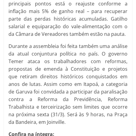
principais pontos está o reajuste conforme a
inflação mais 5% de ganho real – para recuperar
parte das perdas históricas acumuladas. Gatilho
salarial e equiparação do vale-alimentação com o
da Câmara de Vereadores também estão na pauta.
Durante a assembleia foi feita também uma análise
da atual conjuntura política no país. O governo
Temer ataca os trabalhadores com reformas,
propostas de emenda à Constituição e projetos
que retiram direitos históricos conquistados em
anos de lutas. Assim como em Itapoá, a categoria
de Garuva foi convidada a participar da paralisação
contra a Reforma da Previdência, Reforma
Trabalhista e terceirização sem limites que ocorre
na próxima sexta (31/3). Será às 9 horas, na Praça
da Bandeira, em Joinville.
Confira na íntegra: