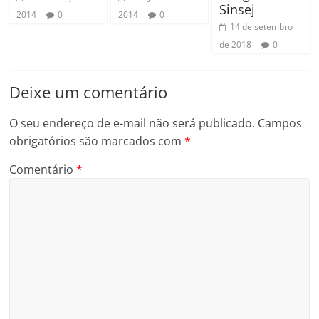
Sinsej
2014
0
2014
0
14 de setembro
de 2018
0
Deixe um comentário
O seu endereço de e-mail não será publicado.
Campos
obrigatórios são marcados com
*
Comentário
*