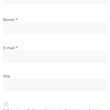
Nome
*
E-mail
*
Site