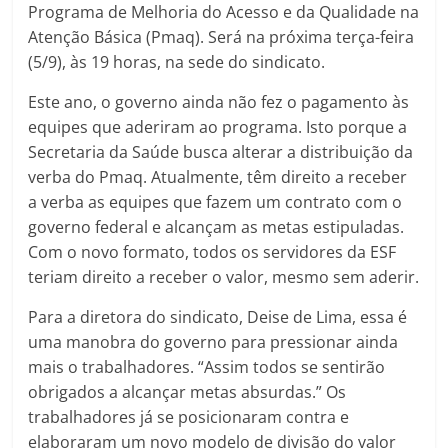
Programa de Melhoria do Acesso e da Qualidade na
Atenção Básica (Pmaq). Será na próxima terça-feira
(5/9), às 19 horas, na sede do sindicato.
Este ano, o governo ainda não fez o pagamento às
equipes que aderiram ao programa. Isto porque a
Secretaria da Saúde busca alterar a distribuição da
verba do Pmaq. Atualmente, têm direito a receber
a verba as equipes que fazem um contrato com o
governo federal e alcançam as metas estipuladas.
Com o novo formato, todos os servidores da ESF
teriam direito a receber o valor, mesmo sem aderir.
Para a diretora do sindicato, Deise de Lima, essa é
uma manobra do governo para pressionar ainda
mais o trabalhadores. “Assim todos se sentirão
obrigados a alcançar metas absurdas.” Os
trabalhadores já se posicionaram contra e
elaboraram um novo modelo de divisão do valor