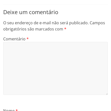
Deixe um comentário
O seu endereço de e-mail não será publicado.
Campos
obrigatórios são marcados com
*
Comentário
*
Nome
*