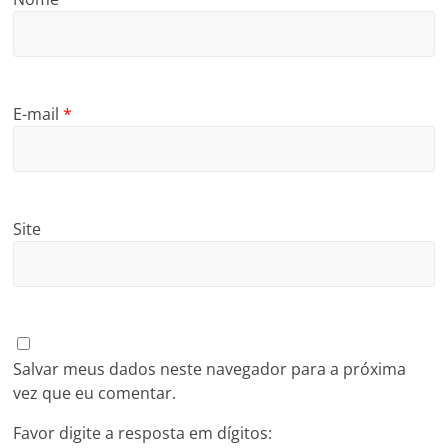
E-mail
*
Site
Salvar meus dados neste navegador para a próxima
vez que eu comentar.
Favor digite a resposta em dígitos: