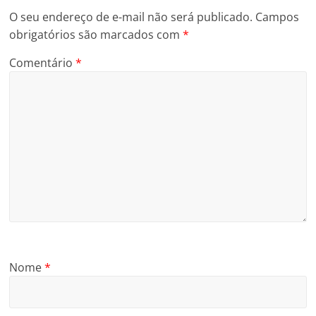
O seu endereço de e-mail não será publicado.
Campos
obrigatórios são marcados com
*
Comentário
*
Nome
*