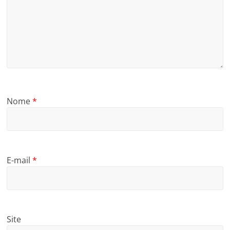
Nome
*
E-mail
*
Site