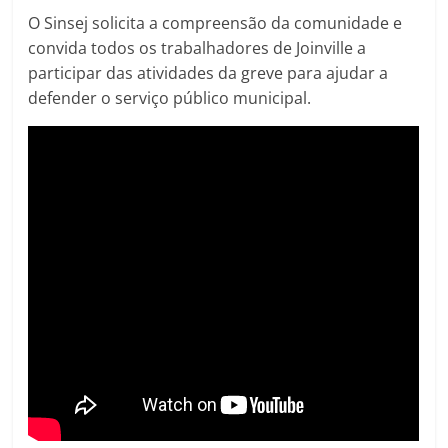
O Sinsej solicita a compreensão da comunidade e
convida todos os trabalhadores de Joinville a
participar das atividades da greve para ajudar a
defender o serviço público municipal.