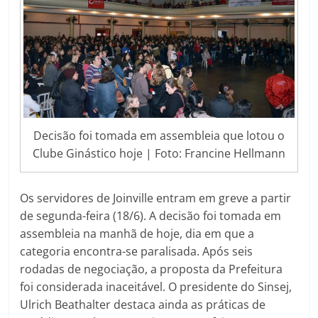
Decisão foi tomada em assembleia que lotou o
Clube Ginástico hoje | Foto: Francine Hellmann
Os servidores de Joinville entram em greve a partir
de segunda-feira (18/6). A decisão foi tomada em
assembleia na manhã de hoje, dia em que a
categoria encontra-se paralisada. Após seis
rodadas de negociação, a proposta da Prefeitura
foi considerada inaceitável. O presidente do Sinsej,
Ulrich Beathalter destaca ainda as práticas de