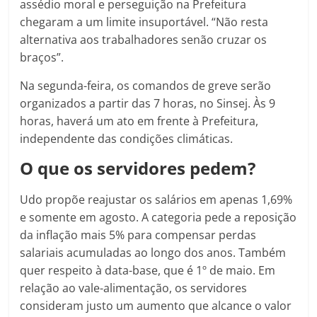
assédio moral e perseguição na Prefeitura
chegaram a um limite insuportável. “Não resta
alternativa aos trabalhadores senão cruzar os
braços”.
Na segunda-feira, os comandos de greve serão
organizados a partir das 7 horas, no Sinsej. Às 9
horas, haverá um ato em frente à Prefeitura,
independente das condições climáticas.
O que os servidores pedem?
Udo propõe reajustar os salários em apenas 1,69%
e somente em agosto. A categoria pede a reposição
da inflação mais 5% para compensar perdas
salariais acumuladas ao longo dos anos. Também
quer respeito à data-base, que é 1º de maio. Em
relação ao vale-alimentação, os servidores
consideram justo um aumento que alcance o valor