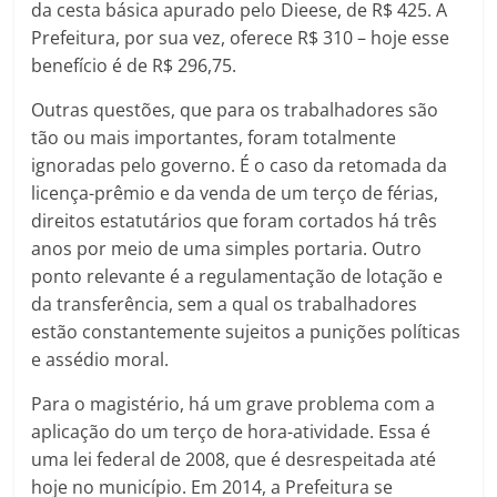
da cesta básica apurado pelo Dieese, de R$ 425. A
Prefeitura, por sua vez, oferece R$ 310 – hoje esse
benefício é de R$ 296,75.
Outras questões, que para os trabalhadores são
tão ou mais importantes, foram totalmente
ignoradas pelo governo. É o caso da retomada da
licença-prêmio e da venda de um terço de férias,
direitos estatutários que foram cortados há três
anos por meio de uma simples portaria. Outro
ponto relevante é a regulamentação de lotação e
da transferência, sem a qual os trabalhadores
estão constantemente sujeitos a punições políticas
e assédio moral.
Para o magistério, há um grave problema com a
aplicação do um terço de hora-atividade. Essa é
uma lei federal de 2008, que é desrespeitada até
hoje no município. Em 2014, a Prefeitura se