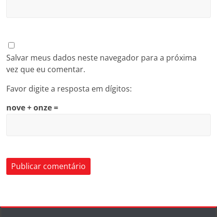
Salvar meus dados neste navegador para a próxima
vez que eu comentar.
Favor digite a resposta em dígitos:
nove + onze =