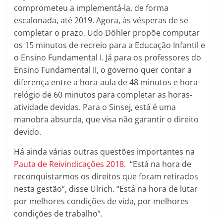
comprometeu a implementá-la, de forma
escalonada, até 2019. Agora, às vésperas de se
completar o prazo, Udo Döhler propõe computar
os 15 minutos de recreio para a Educação Infantil e
o Ensino Fundamental I. Já para os professores do
Ensino Fundamental II, o governo quer contar a
diferença entre a hora-aula de 48 minutos e hora-
relógio de 60 minutos para completar as horas-
atividade devidas. Para o Sinsej, está é uma
manobra absurda, que visa não garantir o direito
devido.
Há ainda várias outras questões importantes na
Pauta de Reivindicações 2018
. “Está na hora de
reconquistarmos os direitos que foram retirados
nesta gestão”, disse Ulrich. “Está na hora de lutar
por melhores condições de vida, por melhores
condições de trabalho”.