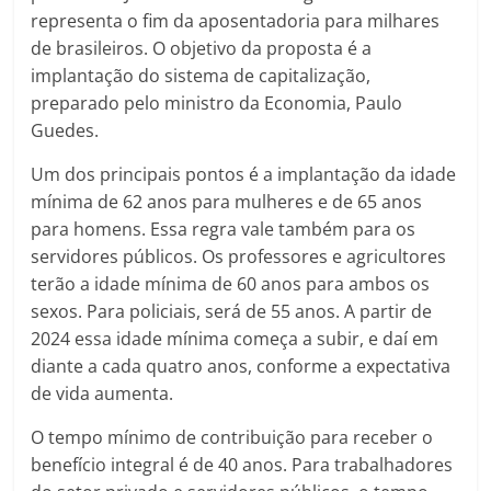
representa o fim da aposentadoria para milhares
de brasileiros. O objetivo da proposta é a
implantação do sistema de capitalização,
preparado pelo ministro da Economia, Paulo
Guedes.
Um dos principais pontos é a implantação da idade
mínima de 62 anos para mulheres e de 65 anos
para homens. Essa regra vale também para os
servidores públicos. Os professores e agricultores
terão a idade mínima de 60 anos para ambos os
sexos. Para policiais, será de 55 anos. A partir de
2024 essa idade mínima começa a subir, e daí em
diante a cada quatro anos, conforme a expectativa
de vida aumenta.
O tempo mínimo de contribuição para receber o
benefício integral é de 40 anos. Para trabalhadores