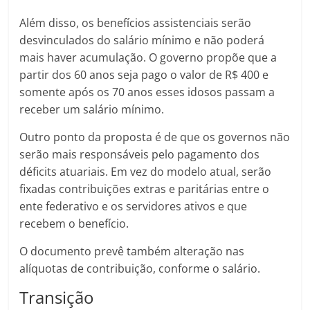
Além disso, os benefícios assistenciais serão
desvinculados do salário mínimo e não poderá
mais haver acumulação. O governo propõe que a
partir dos 60 anos seja pago o valor de R$ 400 e
somente após os 70 anos esses idosos passam a
receber um salário mínimo.
Outro ponto da proposta é de que os governos não
serão mais responsáveis pelo pagamento dos
déficits atuariais. Em vez do modelo atual, serão
fixadas contribuições extras e paritárias entre o
ente federativo e os servidores ativos e que
recebem o benefício.
O documento prevê também alteração nas
alíquotas de contribuição, conforme o salário.
Transição