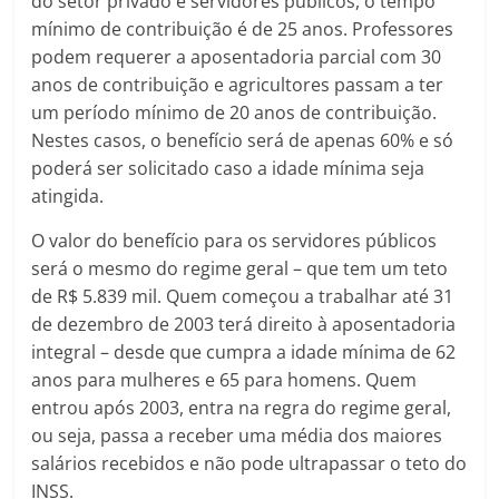
do setor privado e servidores públicos, o tempo
mínimo de contribuição é de 25 anos. Professores
podem requerer a aposentadoria parcial com 30
anos de contribuição e agricultores passam a ter
um período mínimo de 20 anos de contribuição.
Nestes casos, o benefício será de apenas 60% e só
poderá ser solicitado caso a idade mínima seja
atingida.
O valor do benefício para os servidores públicos
será o mesmo do regime geral – que tem um teto
de R$ 5.839 mil. Quem começou a trabalhar até 31
de dezembro de 2003 terá direito à aposentadoria
integral – desde que cumpra a idade mínima de 62
anos para mulheres e 65 para homens. Quem
entrou após 2003, entra na regra do regime geral,
ou seja, passa a receber uma média dos maiores
salários recebidos e não pode ultrapassar o teto do
INSS.