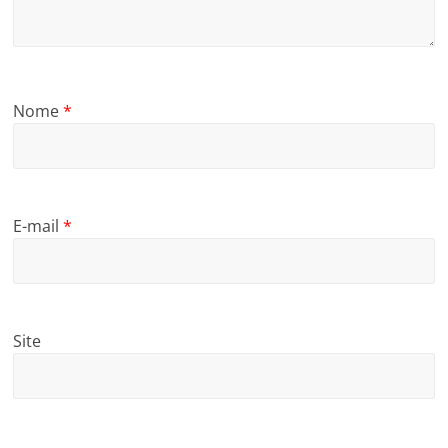
Nome
*
E-mail
*
Site