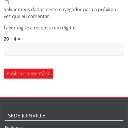
Salvar meus dados neste navegador para a próxima
vez que eu comentar.
Favor digite a resposta em dígitos:
20 − 4 =
SEDE JOINVILLE
Endereço