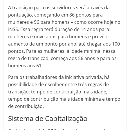
A transição para os servidores será através da
pontuação, começando em 86 pontos para
mulheres e 96 para homens – como ocorre hoje no
INSS. Essa regra terá duração de 14 anos para
mulheres e nove anos para homens e prevê o
aumento de um ponto por ano, até chegar aos 100
pontos. Para as mulheres, a idade mínima, nessa
regra de transição, começa aos 56 anos e para os
homens aos 61.
Para os trabalhadores da iniciativa privada, há
possibilidade de escolher entre três regras de
transição: tempo de contribuição mais idade,
tempo de contribuição mais idade mínima e tempo
de contribuição.
Sistema de Capitalização