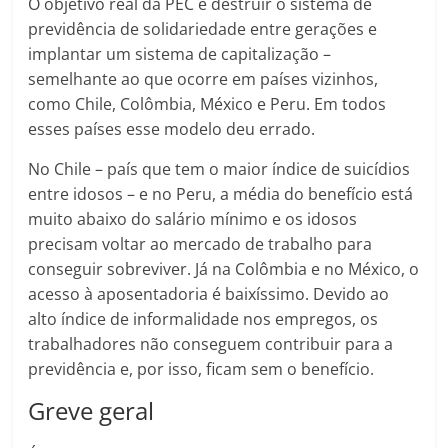
O objetivo real da PEC é destruir o sistema de
previdência de solidariedade entre gerações e
implantar um sistema de capitalização –
semelhante ao que ocorre em países vizinhos,
como Chile, Colômbia, México e Peru. Em todos
esses países esse modelo deu errado.
No Chile – país que tem o maior índice de suicídios
entre idosos – e no Peru, a média do benefício está
muito abaixo do salário mínimo e os idosos
precisam voltar ao mercado de trabalho para
conseguir sobreviver. Já na Colômbia e no México, o
acesso à aposentadoria é baixíssimo. Devido ao
alto índice de informalidade nos empregos, os
trabalhadores não conseguem contribuir para a
previdência e, por isso, ficam sem o benefício.
Greve geral