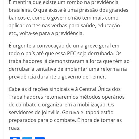
É mentira que existe um rombo na previdência
brasileira. O que existe é uma pressão dos grandes
bancos e, como o governo não tem mais como
aplicar cortes nas verbas para saúde, educação
etc., volta-se para a previdência.
É urgente a convocação de uma greve geral em
todo o país até que essa PEC seja derrubada. Os
trabalhadores já demonstraram a força que têm ao
derrubar a tentativa de implantar uma reforma na
previdência durante o governo de Temer.
Cabe às direções sindicais e à Central Única dos
Trabalhadores retomarem os métodos operários
de combate e organizarem a mobilização. Os
servidores de Joinville, Garuva e Itapoá estão
preparados para o combate. É hora de tomar as
ruas.