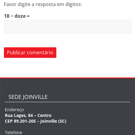
Favor digite a resposta em dígitos:
18 − doze =
SEDE JOINVILLE
Endereço
Rua Lages, 84 – Centro
CEP 89.201-205 – Joinville (SC)
Telefone