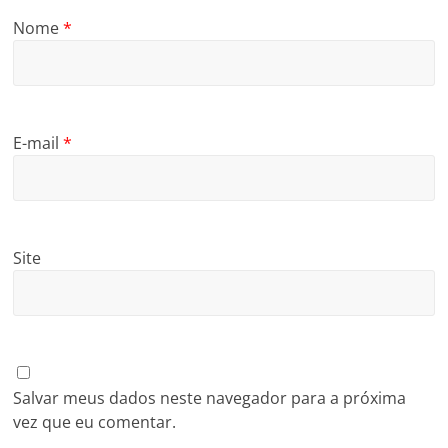
Nome
*
E-mail
*
Site
Salvar meus dados neste navegador para a próxima
vez que eu comentar.