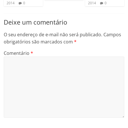
2014
0
2014
0
Deixe um comentário
O seu endereço de e-mail não será publicado.
Campos
obrigatórios são marcados com
*
Comentário
*