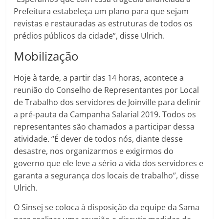
Prefeitura estabeleça um plano para que sejam
revistas e restauradas as estruturas de todos os
prédios públicos da cidade”, disse Ulrich.
Mobilização
Hoje à tarde, a partir das 14 horas, acontece a
reunião do Conselho de Representantes por Local
de Trabalho dos servidores de Joinville para definir
a pré-pauta da Campanha Salarial 2019. Todos os
representantes são chamados a participar dessa
atividade. “É dever de todos nós, diante desse
desastre, nos organizarmos e exigirmos do
governo que ele leve a sério a vida dos servidores e
garanta a segurança dos locais de trabalho”, disse
Ulrich.
O Sinsej se coloca à disposição da equipe da Sama