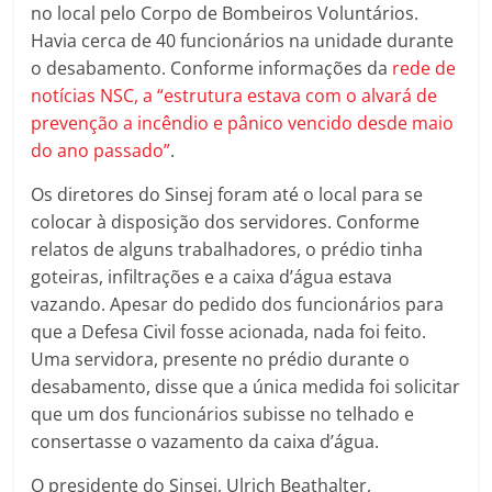
no local pelo Corpo de Bombeiros Voluntários.
Havia cerca de 40 funcionários na unidade durante
o desabamento. Conforme informações da
rede de
notícias NSC, a “estrutura estava com o alvará de
prevenção a incêndio e pânico vencido desde maio
do ano passado”
.
Os diretores do Sinsej foram até o local para se
colocar à disposição dos servidores. Conforme
relatos de alguns trabalhadores, o prédio tinha
goteiras, infiltrações e a caixa d’água estava
vazando. Apesar do pedido dos funcionários para
que a Defesa Civil fosse acionada, nada foi feito.
Uma servidora, presente no prédio durante o
desabamento, disse que a única medida foi solicitar
que um dos funcionários subisse no telhado e
consertasse o vazamento da caixa d’água.
O presidente do Sinsej, Ulrich Beathalter,