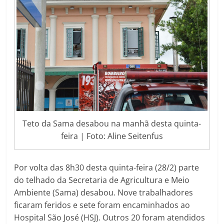
Teto da Sama desabou na manhã desta quinta-
feira | Foto: Aline Seitenfus
Por volta das 8h30 desta quinta-feira (28/2) parte
do telhado da Secretaria de Agricultura e Meio
Ambiente (Sama) desabou. Nove trabalhadores
ficaram feridos e sete foram encaminhados ao
Hospital São José (HSJ). Outros 20 foram atendidos