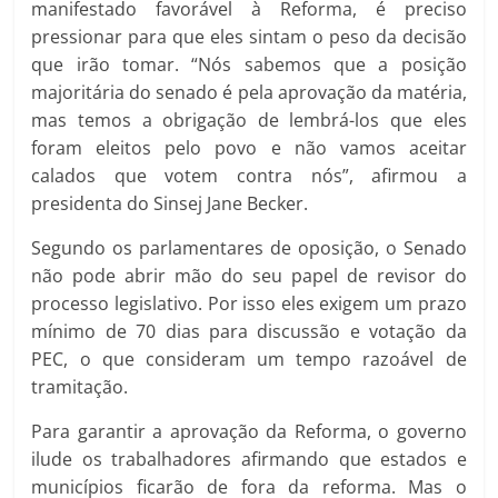
manifestado favorável à Reforma, é preciso
pressionar para que eles sintam o peso da decisão
que irão tomar. “Nós sabemos que a posição
majoritária do senado é pela aprovação da matéria,
mas temos a obrigação de lembrá-los que eles
foram eleitos pelo povo e não vamos aceitar
calados que votem contra nós”, afirmou a
presidenta do Sinsej Jane Becker.
Segundo os parlamentares de oposição, o Senado
não pode abrir mão do seu papel de revisor do
processo legislativo. Por isso eles exigem um prazo
mínimo de 70 dias para discussão e votação da
PEC, o que consideram um tempo razoável de
tramitação.
Para garantir a aprovação da Reforma, o governo
ilude os trabalhadores afirmando que estados e
municípios ficarão de fora da reforma. Mas o