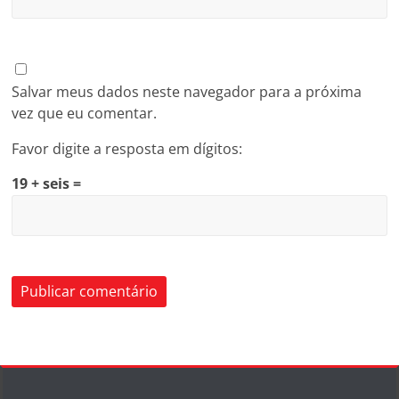
Salvar meus dados neste navegador para a próxima
vez que eu comentar.
Favor digite a resposta em dígitos:
19 + seis =