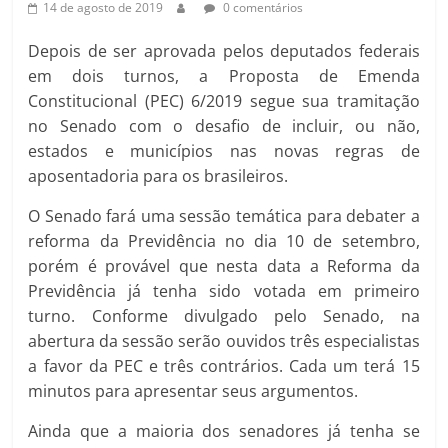
14 de agosto de 2019
0 comentários
Depois de ser aprovada pelos deputados federais
em dois turnos, a Proposta de Emenda
Constitucional (PEC) 6/2019 segue sua tramitação
no Senado com o desafio de incluir, ou não,
estados e municípios nas novas regras de
aposentadoria para os brasileiros.
O Senado fará uma sessão temática para debater a
reforma da Previdência no dia 10 de setembro,
porém é provável que nesta data a Reforma da
Previdência já tenha sido votada em primeiro
turno. Conforme divulgado pelo Senado, na
abertura da sessão serão ouvidos três especialistas
a favor da PEC e três contrários. Cada um terá 15
minutos para apresentar seus argumentos.
Ainda que a maioria dos senadores já tenha se