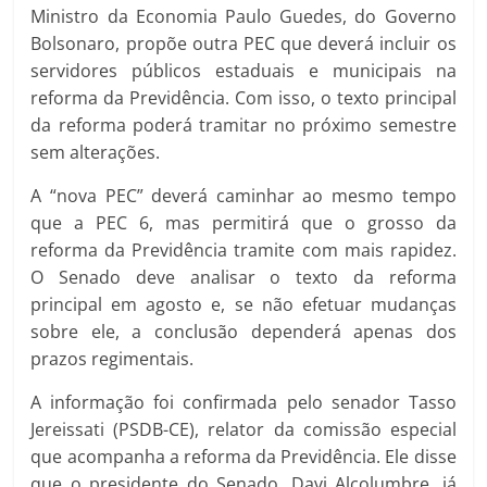
Ministro da Economia Paulo Guedes, do Governo
Bolsonaro, propõe outra PEC que deverá incluir os
servidores públicos estaduais e municipais na
reforma da Previdência. Com isso, o texto principal
da reforma poderá tramitar no próximo semestre
sem alterações.
A “nova PEC” deverá caminhar ao mesmo tempo
que a PEC 6, mas permitirá que o grosso da
reforma da Previdência tramite com mais rapidez.
O Senado deve analisar o texto da reforma
principal em agosto e, se não efetuar mudanças
sobre ele, a conclusão dependerá apenas dos
prazos regimentais.
A informação foi confirmada pelo senador Tasso
Jereissati (PSDB-CE), relator da comissão especial
que acompanha a reforma da Previdência. Ele disse
que o presidente do Senado, Davi Alcolumbre, já