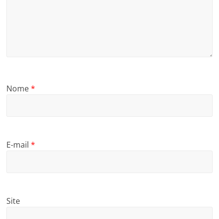
Nome
*
E-mail
*
Site