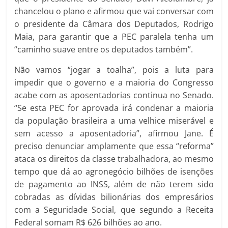
chancelou o plano e afirmou que vai conversar com
o presidente da Câmara dos Deputados, Rodrigo
Maia, para garantir que a PEC paralela tenha um
“caminho suave entre os deputados também”.
Não vamos “jogar a toalha”, pois a luta para
impedir que o governo e a maioria do Congresso
acabe com as aposentadorias continua no Senado.
“Se esta PEC for aprovada irá condenar a maioria
da população brasileira a uma velhice miserável e
sem acesso a aposentadoria”, afirmou Jane. É
preciso denunciar amplamente que essa “reforma”
ataca os direitos da classe trabalhadora, ao mesmo
tempo que dá ao agronegócio bilhões de isenções
de pagamento ao INSS, além de não terem sido
cobradas as dívidas bilionárias dos empresários
com a Seguridade Social, que segundo a Receita
Federal somam R$ 626 bilhões ao ano.