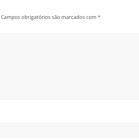
Campos obrigatórios são marcados com
*