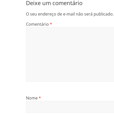
Deixe um comentário
O seu endereço de e-mail não será publicado.
Comentário
*
Nome
*