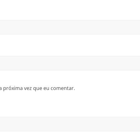
a próxima vez que eu comentar.