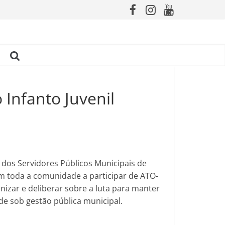
 Infanto Juvenil
o dos Servidores Públicos Municipais de
am toda a comunidade a participar de ATO-
nizar e deliberar sobre a luta para manter
de sob gestão pública municipal.