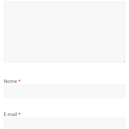
Nome
*
E-mail
*