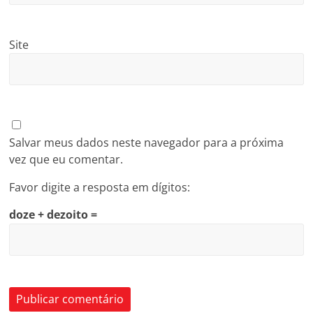
Site
Salvar meus dados neste navegador para a próxima
vez que eu comentar.
Favor digite a resposta em dígitos:
doze + dezoito =