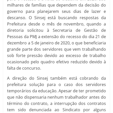
milhares de famílias que dependem da decisão do
governo para planejarem seus dias de lazer e
descanso. O Sinsej está buscando respostas da
Prefeitura desde o mês de novembro, quando a
diretoria solicitou à Secretaria de Gestão de
Pessoas da PMJ a extensão do recesso do dia 21 de
dezembro a 5 de janeiro de 2020, o que beneficiaria
grande parte dos servidores que vem trabalhando
sob forte pressão devido ao excesso de trabalho
ocasionado pelo quadro efetivo reduzido devido à
falta de concurso.
A direção do Sinsej também está cobrando da
prefeitura solução para o caso dos servidores
temporários da educação. Apesar de ter prometido
que não dispensaria nenhum trabalhador antes do
término do contrato, a interrupção dos contratos
tem sido denunciada ao Sindicato por alguns