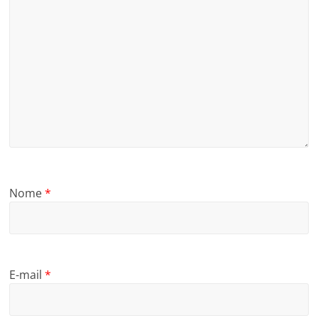
Nome
*
E-mail
*