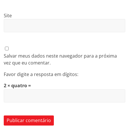
Site
Salvar meus dados neste navegador para a próxima
vez que eu comentar.
Favor digite a resposta em dígitos:
2 × quatro =