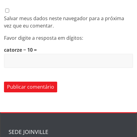
Salvar meus dados neste navegador para a próxima
vez que eu comentar.
Favor digite a resposta em dígitos:
catorze − 10 =
SEDE JOINVILLE