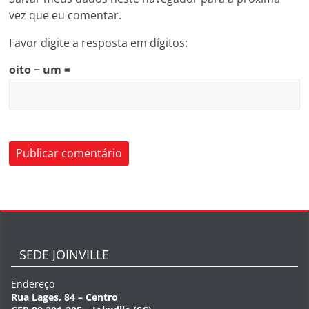
vez que eu comentar.
Favor digite a resposta em dígitos:
oito − um =
SEDE JOINVILLE
Endereço
Rua Lages, 84 – Centro