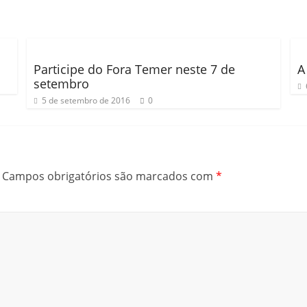
Participe do Fora Temer neste 7 de
A
setembro
5 de setembro de 2016
0
Campos obrigatórios são marcados com
*