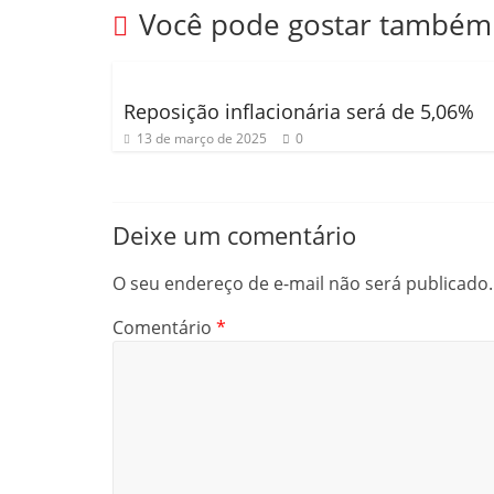
Você pode gostar também
Reposição inflacionária será de 5,06%
13 de março de 2025
0
Deixe um comentário
O seu endereço de e-mail não será publicado.
Comentário
*