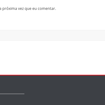
a próxima vez que eu comentar.