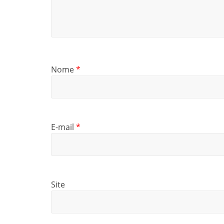
Nome
*
E-mail
*
Site