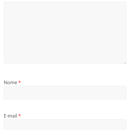
Nome
*
E-mail
*