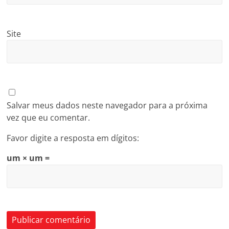
Site
Salvar meus dados neste navegador para a próxima
vez que eu comentar.
Favor digite a resposta em dígitos:
um × um =