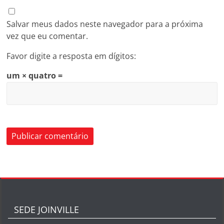
Salvar meus dados neste navegador para a próxima
vez que eu comentar.
Favor digite a resposta em dígitos:
um × quatro =
SEDE JOINVILLE