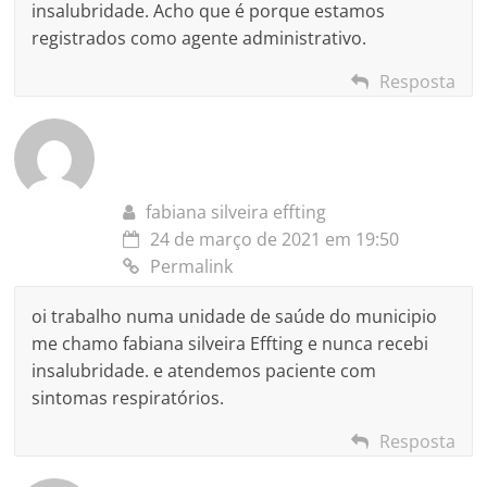
insalubridade. Acho que é porque estamos
registrados como agente administrativo.
Resposta
fabiana silveira effting
24 de março de 2021 em 19:50
Permalink
oi trabalho numa unidade de saúde do municipio
me chamo fabiana silveira Effting e nunca recebi
insalubridade. e atendemos paciente com
sintomas respiratórios.
Resposta