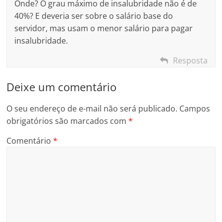
Onde? O grau máximo de insalubridade não é de
40%? E deveria ser sobre o salário base do
servidor, mas usam o menor salário para pagar
insalubridade.
Resposta
Deixe um comentário
O seu endereço de e-mail não será publicado.
Campos
obrigatórios são marcados com
*
Comentário
*