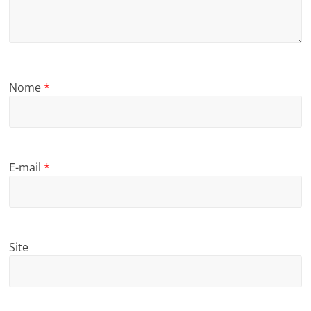
Nome
*
E-mail
*
Site