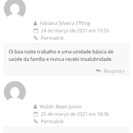
Fabiana Silveira Effting
24 de março de 2021 em 19:55
Permalink
Oi boa noite trabalho e uma unidade básica de
saúde da família e nunca recebi insalubridade.
Resposta
Waldir Maes Junior
25 de março de 2021 em 18:36
Permalink