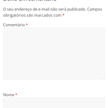
O seu endereço de e-mail não será publicado.
Campos
obrigatórios são marcados com
*
Comentário
*
Nome
*