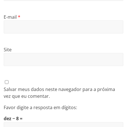
E-mail
*
Site
Salvar meus dados neste navegador para a próxima
vez que eu comentar.
Favor digite a resposta em dígitos:
dez − 8 =