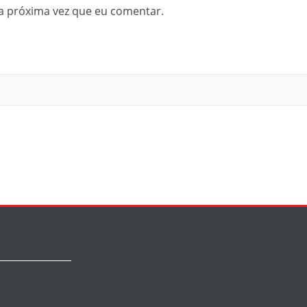
a próxima vez que eu comentar.