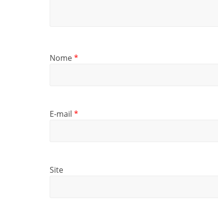
Nome
*
E-mail
*
Site