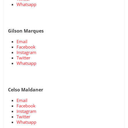
Whatsapp
Gilson Marques
Email
Facebook
Instagram
Twitter
Whatsapp
Celso Maldaner
Email
Facebook
Instagram
Twitter
Whatsapp