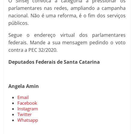
O Sinsej convoca a categoria a pressionar os
parlamentares nas redes, ampliando a campanha
nacional. Não é uma reforma, é o fim dos serviços
públicos.
Segue o endereço virtual dos parlamentares
federais. Mande a sua mensagem pedindo o voto
contra a PEC 32/2020.
Deputados Federais de Santa Catarina
Angela Amin
Email
Facebook
Instagram
Twitter
Whatsapp