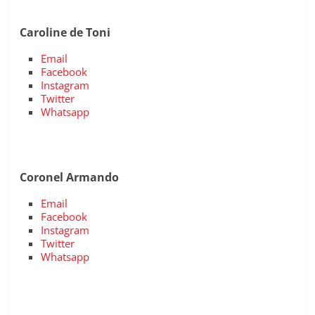
Caroline de Toni
Email
Facebook
Instagram
Twitter
Whatsapp
Coronel Armando
Email
Facebook
Instagram
Twitter
Whatsapp