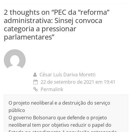
2 thoughts on “
PEC da “reforma”
administrativa: Sinsej convoca
categoria a pressionar
parlamentares
”
César Luís Dariva Moretti
22 de setembro de 2021 em 19:41
Permalink
O projeto neoliberal e a destruição do serviço
público
O governo Bolsonaro que defende o projeto
neoliberal tem por objetivo reduzir o papel do