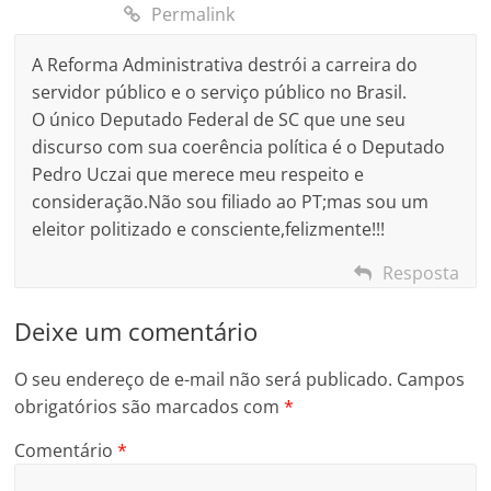
Permalink
A Reforma Administrativa destrói a carreira do
servidor público e o serviço público no Brasil.
O único Deputado Federal de SC que une seu
discurso com sua coerência política é o Deputado
Pedro Uczai que merece meu respeito e
consideração.Não sou filiado ao PT;mas sou um
eleitor politizado e consciente,felizmente!!!
Resposta
Deixe um comentário
O seu endereço de e-mail não será publicado.
Campos
obrigatórios são marcados com
*
Comentário
*