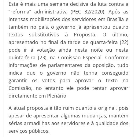
Esta é mais uma semana decisiva da luta contra a
“reforma” administrativa (PEC 32/2020). Após as
intensas mobilizações dos servidores em Brasília e
também no país, o governo já apresentou quatro
textos substitutivos à Proposta. O último,
apresentado no final da tarde de quarta-feira (22)
pode ir à votação ainda nesta noite ou nesta
quinta-feira (23), na Comissão Especial. Conforme
informações de parlamentares da oposição, tudo
indica que o governo não tenha conseguido
garantir os votos para aprovar o texto na
Comissão, no entanto ele pode tentar aprovar
diretamente em Plenário.
A atual proposta é tão ruim quanto a original, pois
apesar de apresentar algumas mudanças, mantém
sérias armadilhas aos servidores e à qualidade dos
serviços públicos.