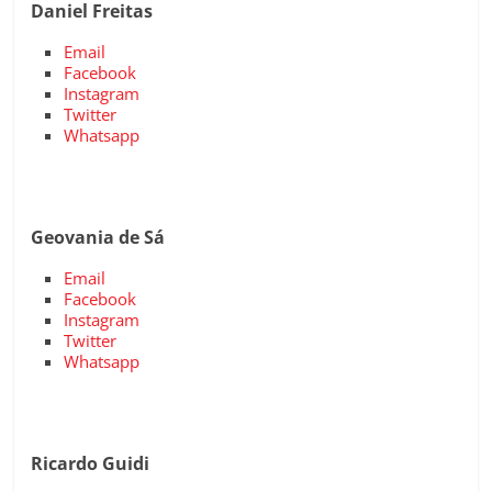
Daniel Freitas
Email
Facebook
Instagram
Twitter
Whatsapp
Geovania de Sá
Email
Facebook
Instagram
Twitter
Whatsapp
Ricardo Guidi