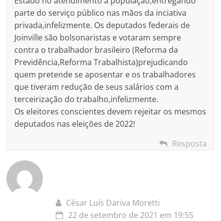
Estado no atendimento á população,entregando
parte do serviço público nas mãos da inciativa
privada,infelizmente. Os deputados federais de
Joinville são bolsonaristas e votaram sempre
contra o trabalhador brasileiro (Reforma da
Previdência,Reforma Trabalhista)prejudicando
quem pretende se aposentar e os trabalhadores
que tiveram redução de seus salários com a
terceirização do trabalho,infelizmente.
Os eleitores conscientes devem rejeitar os mesmos
deputados nas eleições de 2022!
Resposta
César Luís Dariva Moretti
22 de setembro de 2021 em 19:55