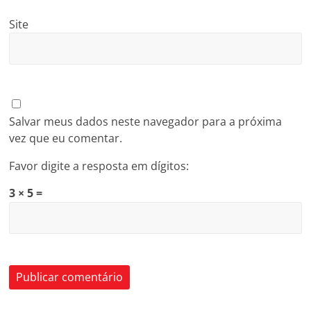
Site
Salvar meus dados neste navegador para a próxima
vez que eu comentar.
Favor digite a resposta em dígitos:
3 × 5 =