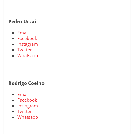
Pedro Uczai
Email
Facebook
Instagram
Twitter
Whatsapp
Rodrigo Coelho
Email
Facebook
Instagram
Twitter
Whatsapp