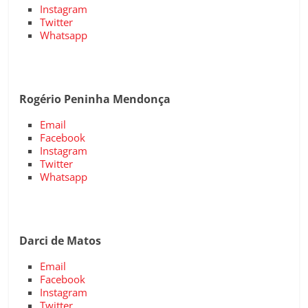
Instagram
Twitter
Whatsapp
Rogério Peninha Mendonça
Email
Facebook
Instagram
Twitter
Whatsapp
Darci de Matos
Email
Facebook
Instagram
Twitter