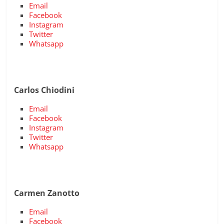
Email
Facebook
Instagram
Twitter
Whatsapp
Carlos Chiodini
Email
Facebook
Instagram
Twitter
Whatsapp
Carmen Zanotto
Email
Facebook