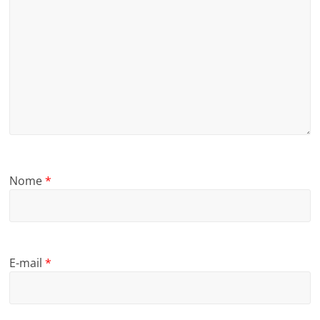
Nome
*
E-mail
*