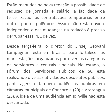
Estão mantidos na nova redação a possibilidade de
redução de jornada e salário, a facilidade da
terceirização, as contratações temporárias entre
outros pontos polêmicos. Assim, não resta dúvida:
independente das mudanças na redação é preciso
derrubar essa PEC de vez.
Desde terça-feira, o diretor do Sinsej Geovani
Lampugnani está em Brasília para fortalecer as
manifestações organizadas por diversas categorias
de servidores e centrais sindicais. No estado, o
Fórum dos Servidores Públicos de SC está
realizando diversas atividades, desde atos públicos,
panfletagens e também audiências públicas em
câmaras municipais de Concórdia (20) e Araranguá
(23). A ideia de uma audiência em Joinville não está
descartada.