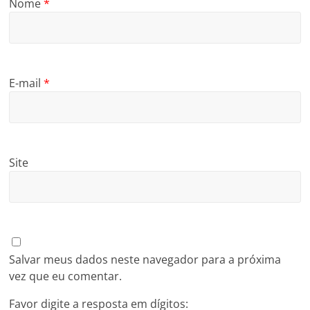
Nome
*
E-mail
*
Site
Salvar meus dados neste navegador para a próxima
vez que eu comentar.
Favor digite a resposta em dígitos: