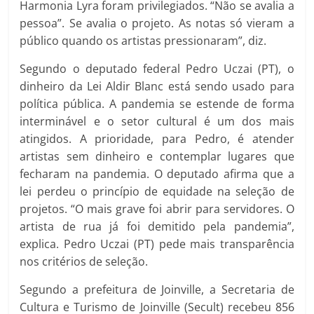
Harmonia Lyra foram privilegiados. “Não se avalia a
pessoa”. Se avalia o projeto. As notas só vieram a
público quando os artistas pressionaram”, diz.
Segundo o deputado federal Pedro Uczai (PT), o
dinheiro da Lei Aldir Blanc está sendo usado para
política pública. A pandemia se estende de forma
interminável e o setor cultural é um dos mais
atingidos. A prioridade, para Pedro, é atender
artistas sem dinheiro e contemplar lugares que
fecharam na pandemia. O deputado afirma que a
lei perdeu o princípio de equidade na seleção de
projetos. “O mais grave foi abrir para servidores. O
artista de rua já foi demitido pela pandemia”,
explica. Pedro Uczai (PT) pede mais transparência
nos critérios de seleção.
Segundo a prefeitura de Joinville, a Secretaria de
Cultura e Turismo de Joinville (Secult) recebeu 856