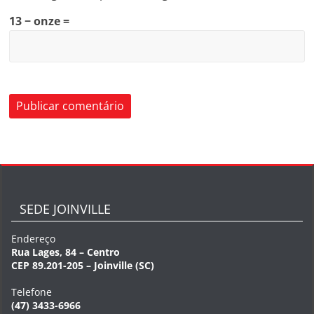
13 − onze =
SEDE JOINVILLE
Endereço
Rua Lages, 84 – Centro
CEP 89.201-205 – Joinville (SC)
Telefone
(47) 3433-6966