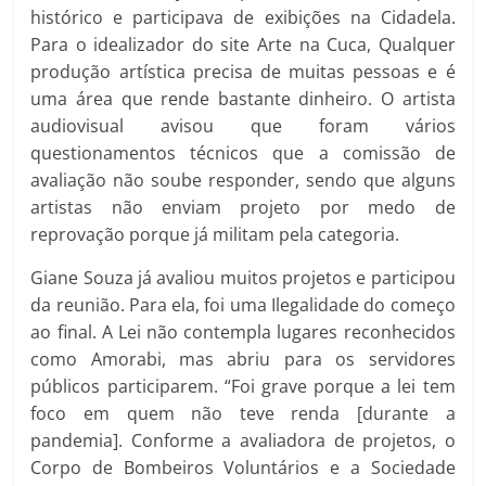
histórico e participava de exibições na Cidadela.
Para o idealizador do site Arte na Cuca, Qualquer
produção artística precisa de muitas pessoas e é
uma área que rende bastante dinheiro. O artista
audiovisual avisou que foram vários
questionamentos técnicos que a comissão de
avaliação não soube responder, sendo que alguns
artistas não enviam projeto por medo de
reprovação porque já militam pela categoria.
Giane Souza já avaliou muitos projetos e participou
da reunião. Para ela, foi uma Ilegalidade do começo
ao final. A Lei não contempla lugares reconhecidos
como Amorabi, mas abriu para os servidores
públicos participarem. “Foi grave porque a lei tem
foco em quem não teve renda [durante a
pandemia]. Conforme a avaliadora de projetos, o
Corpo de Bombeiros Voluntários e a Sociedade