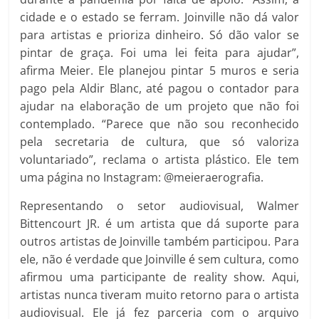
cidade e o estado se ferram. Joinville não dá valor
para artistas e prioriza dinheiro. Só dão valor se
pintar de graça. Foi uma lei feita para ajudar”,
afirma Meier. Ele planejou pintar 5 muros e seria
pago pela Aldir Blanc, até pagou o contador para
ajudar na elaboração de um projeto que não foi
contemplado. “Parece que não sou reconhecido
pela secretaria de cultura, que só valoriza
voluntariado”, reclama o artista plástico. Ele tem
uma página no Instagram: @meieraerografia.
Representando o setor audiovisual, Walmer
Bittencourt JR. é um artista que dá suporte para
outros artistas de Joinville também participou. Para
ele, não é verdade que Joinville é sem cultura, como
afirmou uma participante de reality show. Aqui,
artistas nunca tiveram muito retorno para o artista
audiovisual. Ele já fez parceria com o arquivo