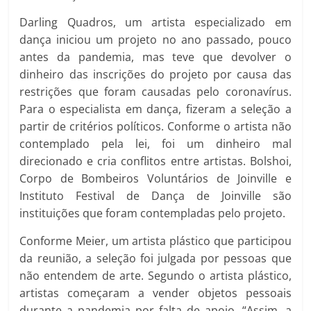
Darling Quadros, um artista especializado em
dança iniciou um projeto no ano passado, pouco
antes da pandemia, mas teve que devolver o
dinheiro das inscrições do projeto por causa das
restrições que foram causadas pelo coronavírus.
Para o especialista em dança, fizeram a seleção a
partir de critérios políticos. Conforme o artista não
contemplado pela lei, foi um dinheiro mal
direcionado e cria conflitos entre artistas. Bolshoi,
Corpo de Bombeiros Voluntários de Joinville e
Instituto Festival de Dança de Joinville são
instituições que foram contempladas pelo projeto.
Conforme Meier, um artista plástico que participou
da reunião, a seleção foi julgada por pessoas que
não entendem de arte. Segundo o artista plástico,
artistas começaram a vender objetos pessoais
durante a pandemia por falta de apoio. “Assim, a