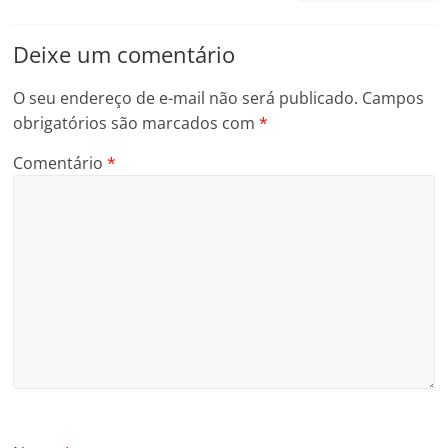
Deixe um comentário
O seu endereço de e-mail não será publicado.
Campos
obrigatórios são marcados com
*
Comentário
*