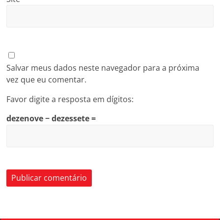
Salvar meus dados neste navegador para a próxima
vez que eu comentar.
Favor digite a resposta em dígitos:
dezenove − dezessete =