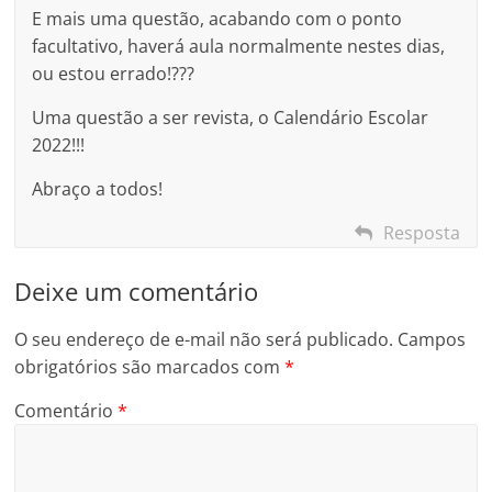
E mais uma questão, acabando com o ponto
facultativo, haverá aula normalmente nestes dias,
ou estou errado!???
Uma questão a ser revista, o Calendário Escolar
2022!!!
Abraço a todos!
Resposta
Deixe um comentário
O seu endereço de e-mail não será publicado.
Campos
obrigatórios são marcados com
*
Comentário
*