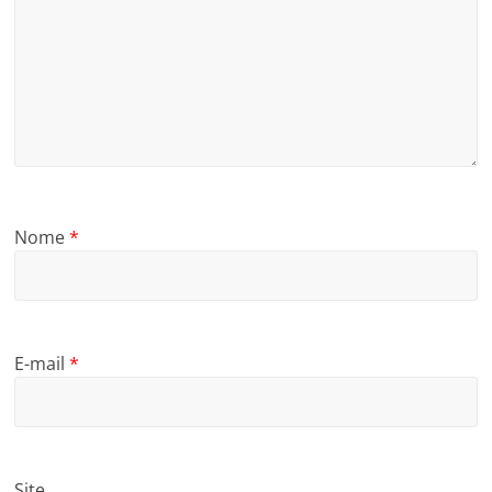
Nome
*
E-mail
*
Site