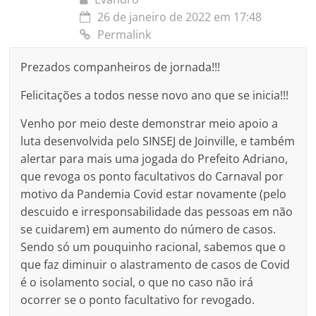
26 de janeiro de 2022 em 17:48
Permalink
Prezados companheiros de jornada!!!
Felicitações a todos nesse novo ano que se inicia!!!
Venho por meio deste demonstrar meio apoio a
luta desenvolvida pelo SINSEJ de Joinville, e também
alertar para mais uma jogada do Prefeito Adriano,
que revoga os ponto facultativos do Carnaval por
motivo da Pandemia Covid estar novamente (pelo
descuido e irresponsabilidade das pessoas em não
se cuidarem) em aumento do número de casos.
Sendo só um pouquinho racional, sabemos que o
que faz diminuir o alastramento de casos de Covid
é o isolamento social, o que no caso não irá
ocorrer se o ponto facultativo for revogado.