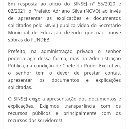
Em resposta ao ofício do SINSEJ nº 55/2020 e
02/2021, o Prefeito Adriano Silva (NOVO) ao invés
de apresentar as explicações e documentos
solicitados pelo SINSEJ publica vídeo do Secretário
Municipal de Educação dizendo que não houve
sobras do FUNDEB.
Prefeito, na administração privada o senhor
poderia agir dessa forma, mas na Administração
Pública, na condição de Chefe do Poder Executivo,
o senhor tem o dever de prestar contas,
apresentar os documentos e explicações
solicitadas.
O SINSEJ exige a apresentação dos documentos e
explicações. Exigimos transparência com os
recursos públicos e principalmente com os
recursos dos servidores!