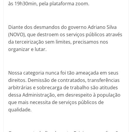
às 19h30min, pela plataforma zoom.
Diante dos desmandos do governo Adriano Silva
(NOVO), que destroem os serviços públicos através
da terceirização sem limites, precisamos nos
organizar e lutar.
Nossa categoria nunca foi tão ameaçada em seus
direitos. Demissão de contratados, transferências
arbitrárias e sobrecarga de trabalho são atitudes
dessa Administração, em desrespeito à população
que mais necessita de serviços públicos de
qualidade.