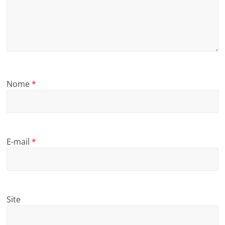
Nome
*
E-mail
*
Site