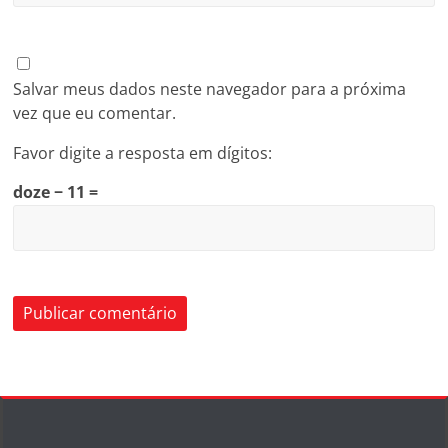
Salvar meus dados neste navegador para a próxima
vez que eu comentar.
Favor digite a resposta em dígitos:
doze − 11 =