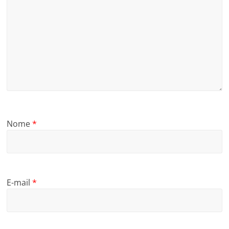
Nome
*
E-mail
*