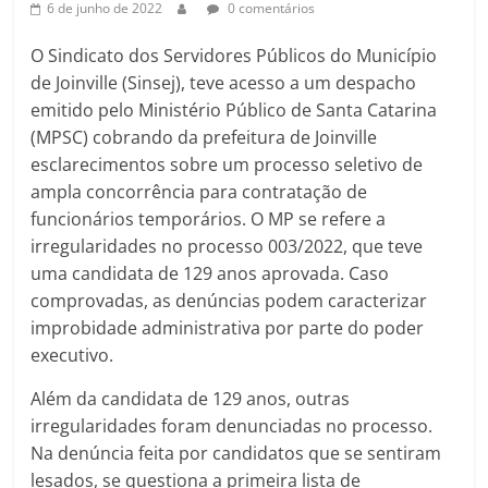
6 de junho de 2022
0 comentários
O Sindicato dos Servidores Públicos do Município
de Joinville (Sinsej), teve acesso a um despacho
emitido pelo Ministério Público de Santa Catarina
(MPSC) cobrando da prefeitura de Joinville
esclarecimentos sobre um processo seletivo de
ampla concorrência para contratação de
funcionários temporários. O MP se refere a
irregularidades no processo 003/2022, que teve
uma candidata de 129 anos aprovada. Caso
comprovadas, as denúncias podem caracterizar
improbidade administrativa por parte do poder
executivo.
Além da candidata de 129 anos, outras
irregularidades foram denunciadas no processo.
Na denúncia feita por candidatos que se sentiram
lesados, se questiona a primeira lista de