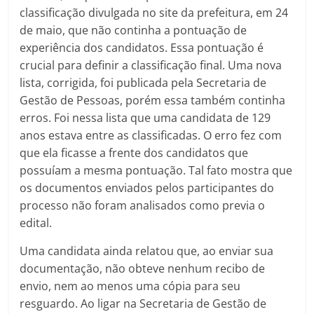
classificação divulgada no site da prefeitura, em 24
de maio, que não continha a pontuação de
experiência dos candidatos. Essa pontuação é
crucial para definir a classificação final. Uma nova
lista, corrigida, foi publicada pela Secretaria de
Gestão de Pessoas, porém essa também continha
erros. Foi nessa lista que uma candidata de 129
anos estava entre as classificadas. O erro fez com
que ela ficasse a frente dos candidatos que
possuíam a mesma pontuação. Tal fato mostra que
os documentos enviados pelos participantes do
processo não foram analisados como previa o
edital.
Uma candidata ainda relatou que, ao enviar sua
documentação, não obteve nenhum recibo de
envio, nem ao menos uma cópia para seu
resguardo. Ao ligar na Secretaria de Gestão de