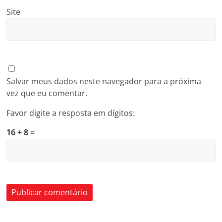
Site
Salvar meus dados neste navegador para a próxima
vez que eu comentar.
Favor digite a resposta em dígitos:
16 + 8 =