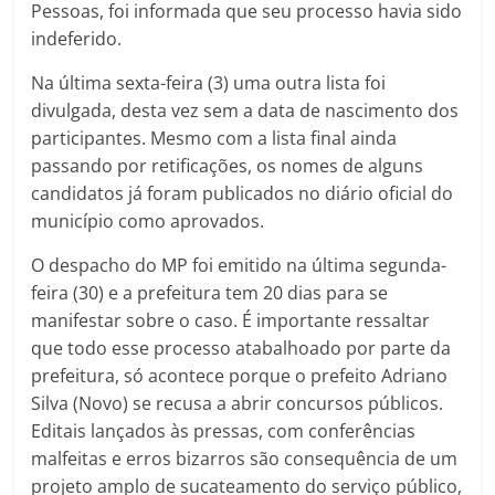
Pessoas, foi informada que seu processo havia sido
indeferido.
Na última sexta-feira (3) uma outra lista foi
divulgada, desta vez sem a data de nascimento dos
participantes. Mesmo com a lista final ainda
passando por retificações, os nomes de alguns
candidatos já foram publicados no diário oficial do
município como aprovados.
O despacho do MP foi emitido na última segunda-
feira (30) e a prefeitura tem 20 dias para se
manifestar sobre o caso. É importante ressaltar
que todo esse processo atabalhoado por parte da
prefeitura, só acontece porque o prefeito Adriano
Silva (Novo) se recusa a abrir concursos públicos.
Editais lançados às pressas, com conferências
malfeitas e erros bizarros são consequência de um
projeto amplo de sucateamento do serviço público,