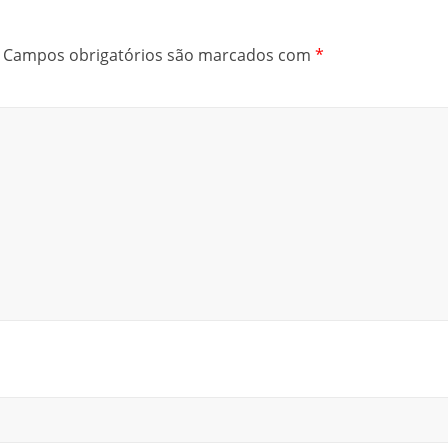
Campos obrigatórios são marcados com
*