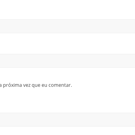
a próxima vez que eu comentar.