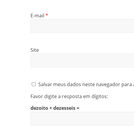
E-mail
*
Site
Salvar meus dados neste navegador para 
Favor digite a resposta em dígitos:
dezoito + dezesseis =