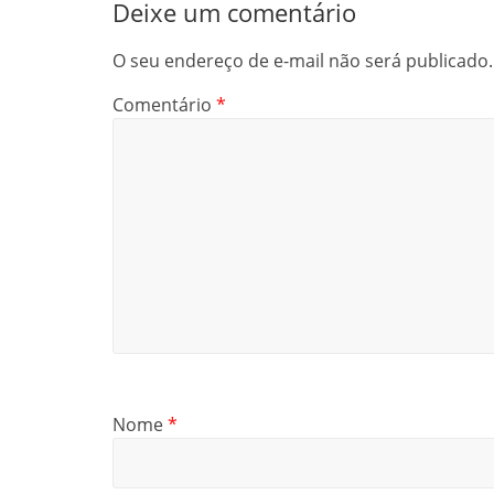
Deixe um comentário
O seu endereço de e-mail não será publicado.
Comentário
*
Nome
*