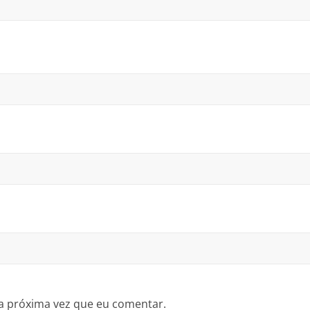
a próxima vez que eu comentar.