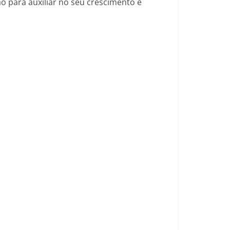
ão para auxiliar no seu crescimento e