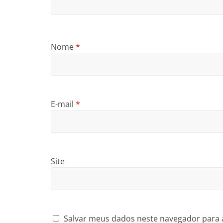
Nome
*
E-mail
*
Site
Salvar meus dados neste navegador para 