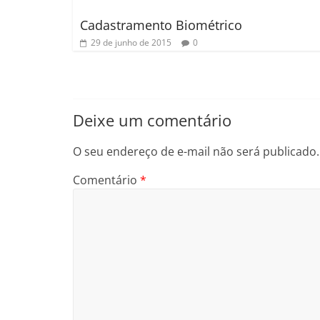
Cadastramento Biométrico
29 de junho de 2015
0
Deixe um comentário
O seu endereço de e-mail não será publicado.
Comentário
*