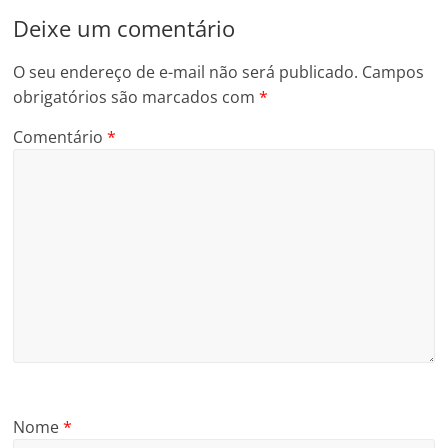
Deixe um comentário
O seu endereço de e-mail não será publicado.
Campos
obrigatórios são marcados com
*
Comentário
*
Nome
*