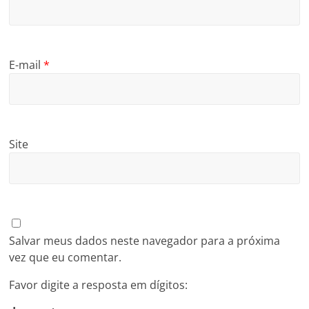
E-mail
*
Site
Salvar meus dados neste navegador para a próxima
vez que eu comentar.
Favor digite a resposta em dígitos: