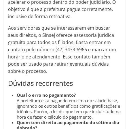
acelerar o processo dentro do poder judiciário. O
objetivo é que a prefeitura pague corretamente,
inclusive de forma retroativa.
Aos servidores que se interessarem em buscar
seus direitos, o Sinsej oferece assessoria jurídica
gratuita para todos os filiados. Basta entrar em
contato pelo número (47) 3433-6966 e marcar um
horário de atendimento. Esse contato também
pode ser usado para retirar eventuais dúvidas
sobre o processo.
Dúvidas recorrentes
Qual o erro no pagamento?
A prefeitura está pagando em cima do salário base,
ignorando os outros benefícios como gratificações e
triênios. Porém, a lei diz que tem que incluir tudo na
hora de fazer o cálculo do pagamento.
Quem tem direito ao pagamento do sétimo dia
dobrado?