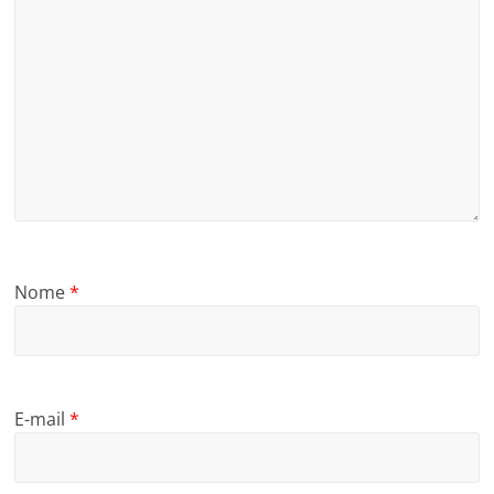
Nome
*
E-mail
*