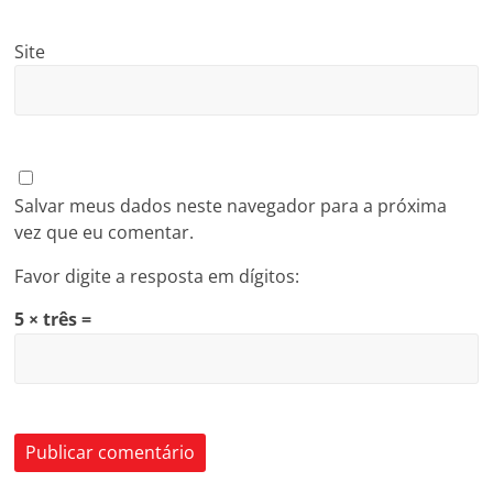
Site
Salvar meus dados neste navegador para a próxima
vez que eu comentar.
Favor digite a resposta em dígitos:
5 × três =