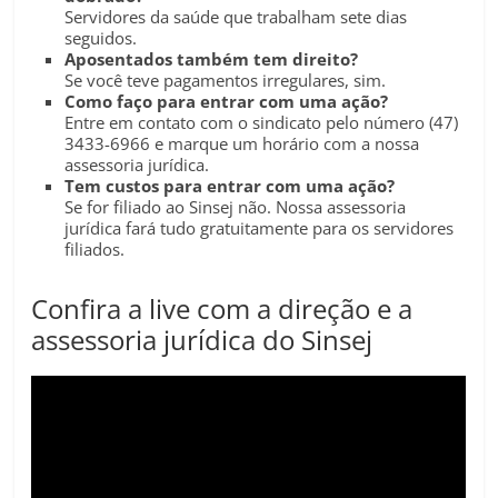
Servidores da saúde que trabalham sete dias
seguidos.
Aposentados também tem direito?
Se você teve pagamentos irregulares, sim.
Como faço para entrar com uma ação?
Entre em contato com o sindicato pelo número (47)
3433-6966 e marque um horário com a nossa
assessoria jurídica.
Tem custos para entrar com uma ação?
Se for filiado ao Sinsej não. Nossa assessoria
jurídica fará tudo gratuitamente para os servidores
filiados.
Confira a live com a direção e a
assessoria jurídica do Sinsej