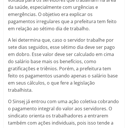
voltada para os servidores que trabalham na área
da saúde, especialmente com urgências e
emergências. O objetivo era explicar os
pagamentos irregulares que a prefeitura tem feito
em relação ao sétimo dia de trabalho.
A lei determina que, caso o servidor trabalhe por
sete dias seguidos, esse sétimo dia deve ser pago
em dobro. Esse valor deve ser calculado em cima
do salário base mais os benefícios, como
gratificações e triênios. Porém, a prefeitura tem
feito os pagamentos usando apenas o salário base
em seus cálculos, o que fere a legislação
trabalhista.
O Sinsej já entrou com uma ação coletiva cobrando
o pagamento integral do valor aos servidores. O
sindicato orienta os trabalhadores a entrarem
também com ações individuais, pois isso tende a