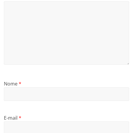
Nome
*
E-mail
*