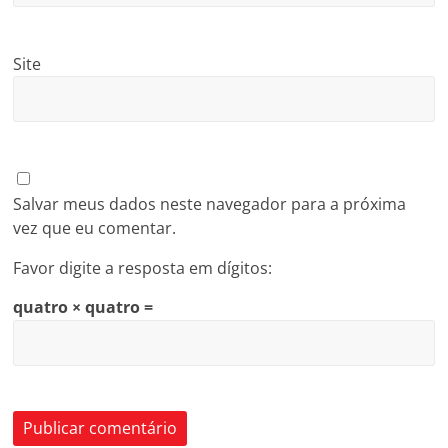
Site
Salvar meus dados neste navegador para a próxima
vez que eu comentar.
Favor digite a resposta em dígitos:
quatro × quatro =