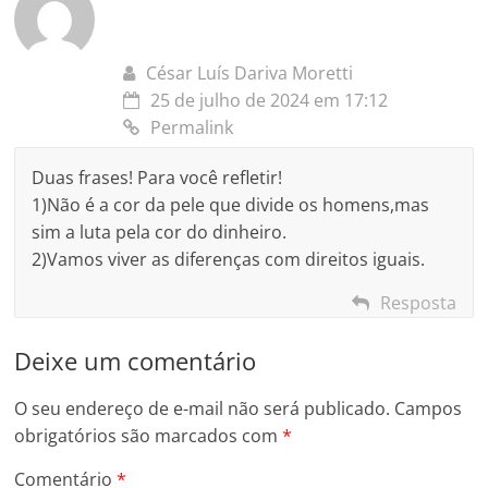
César Luís Dariva Moretti
25 de julho de 2024 em 17:12
Permalink
Duas frases! Para você refletir!
1)Não é a cor da pele que divide os homens,mas
sim a luta pela cor do dinheiro.
2)Vamos viver as diferenças com direitos iguais.
Resposta
Deixe um comentário
O seu endereço de e-mail não será publicado.
Campos
obrigatórios são marcados com
*
Comentário
*