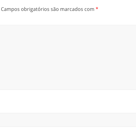
Campos obrigatórios são marcados com
*