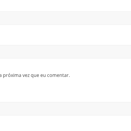
a próxima vez que eu comentar.