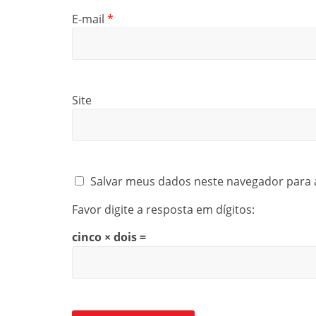
E-mail
*
Site
Salvar meus dados neste navegador para 
Favor digite a resposta em dígitos:
cinco × dois =