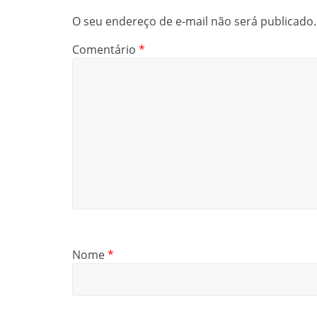
O seu endereço de e-mail não será publicado.
Comentário
*
Nome
*