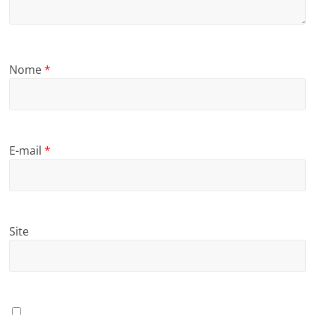
Nome
*
E-mail
*
Site