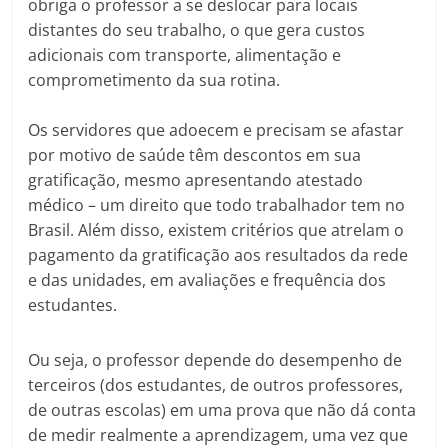
obriga o professor a se deslocar para locais
distantes do seu trabalho, o que gera custos
adicionais com transporte, alimentação e
comprometimento da sua rotina.
Os servidores que adoecem e precisam se afastar
por motivo de saúde têm descontos em sua
gratificação, mesmo apresentando atestado
médico – um direito que todo trabalhador tem no
Brasil. Além disso, existem critérios que atrelam o
pagamento da gratificação aos resultados da rede
e das unidades, em avaliações e frequência dos
estudantes.
Ou seja, o professor depende do desempenho de
terceiros (dos estudantes, de outros professores,
de outras escolas) em uma prova que não dá conta
de medir realmente a aprendizagem, uma vez que