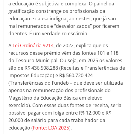
a educação é subjetiva e complexa. O painel da
gratificação constrange os profissionais da
educação e causa indignação nestes, que já são
mal remunerados e “desvalorizados” por ficarem
doentes. É um verdadeiro escárnio.
A
Lei Ordinária 9214
, de 2022, explica que os
recursos desse prêmio vêm das fontes 101 e 118
do Tesouro Municipal. Ou seja, em 2025 os valores
são de R$ 436.508.288 (Receitas e Transferências de
Impostos Educação) e R$ 560.720.424
(Transferências do Fundeb – que deve ser utilizada
apenas na remuneração dos profissionais do
Magistério da Educação Básica em efetivo
exercício). Com essas duas fontes de receita, seria
possível pagar com folga entre R$ 12.000 e R$
20.000 de salário para cada trabalhador da
educação (
Fonte: LOA 2025
).