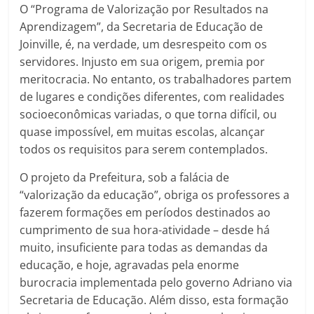
O “Programa de Valorização por Resultados na
Aprendizagem”, da Secretaria de Educação de
Joinville, é, na verdade, um desrespeito com os
servidores. Injusto em sua origem, premia por
meritocracia. No entanto, os trabalhadores partem
de lugares e condições diferentes, com realidades
socioeconômicas variadas, o que torna difícil, ou
quase impossível, em muitas escolas, alcançar
todos os requisitos para serem contemplados.
O projeto da Prefeitura, sob a falácia de
“valorização da educação”, obriga os professores a
fazerem formações em períodos destinados ao
cumprimento de sua hora-atividade – desde há
muito, insuficiente para todas as demandas da
educação, e hoje, agravadas pela enorme
burocracia implementada pelo governo Adriano via
Secretaria de Educação. Além disso, esta formação