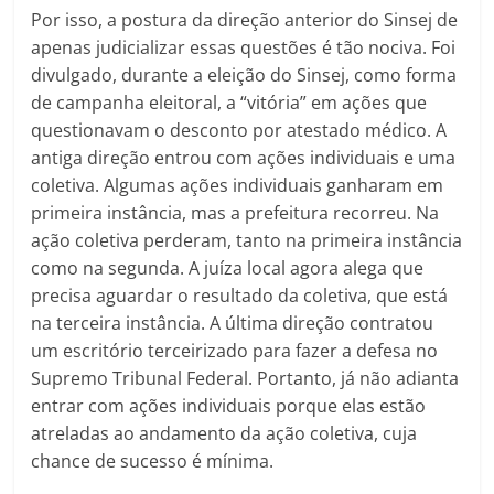
Por isso, a postura da direção anterior do Sinsej de
apenas judicializar essas questões é tão nociva. Foi
divulgado, durante a eleição do Sinsej, como forma
de campanha eleitoral, a “vitória” em ações que
questionavam o desconto por atestado médico. A
antiga direção entrou com ações individuais e uma
coletiva. Algumas ações individuais ganharam em
primeira instância, mas a prefeitura recorreu. Na
ação coletiva perderam, tanto na primeira instância
como na segunda. A juíza local agora alega que
precisa aguardar o resultado da coletiva, que está
na terceira instância. A última direção contratou
um escritório terceirizado para fazer a defesa no
Supremo Tribunal Federal. Portanto, já não adianta
entrar com ações individuais porque elas estão
atreladas ao andamento da ação coletiva, cuja
chance de sucesso é mínima.