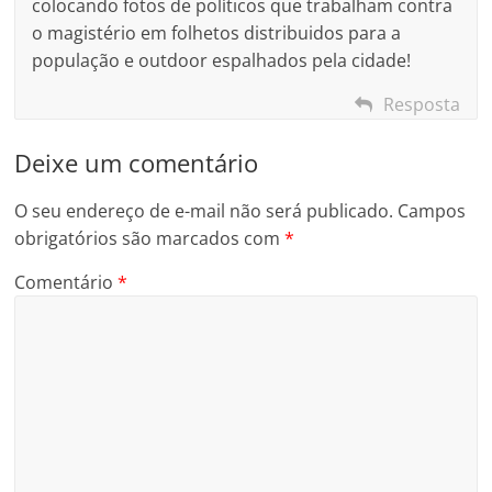
colocando fotos de políticos que trabalham contra
o magistério em folhetos distribuidos para a
população e outdoor espalhados pela cidade!
Resposta
Deixe um comentário
O seu endereço de e-mail não será publicado.
Campos
obrigatórios são marcados com
*
Comentário
*