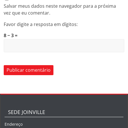
Salvar meus dados neste navegador para a próxima
vez que eu comentar.
Favor digite a resposta em dígitos:
8 − 3 =
SEDE JOINVILLE
Endereço