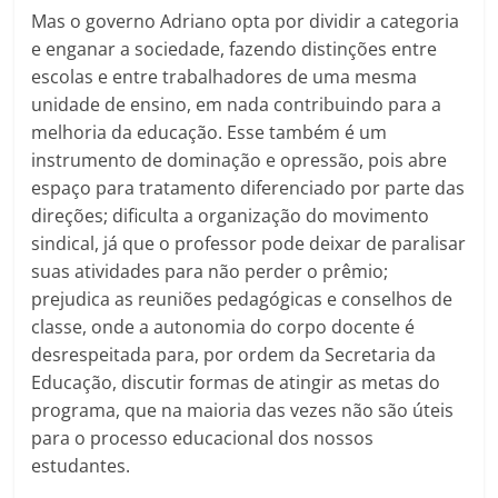
Mas o governo Adriano opta por dividir a categoria
e enganar a sociedade, fazendo distinções entre
escolas e entre trabalhadores de uma mesma
unidade de ensino, em nada contribuindo para a
melhoria da educação. Esse também é um
instrumento de dominação e opressão, pois abre
espaço para tratamento diferenciado por parte das
direções; dificulta a organização do movimento
sindical, já que o professor pode deixar de paralisar
suas atividades para não perder o prêmio;
prejudica as reuniões pedagógicas e conselhos de
classe, onde a autonomia do corpo docente é
desrespeitada para, por ordem da Secretaria da
Educação, discutir formas de atingir as metas do
programa, que na maioria das vezes não são úteis
para o processo educacional dos nossos
estudantes.