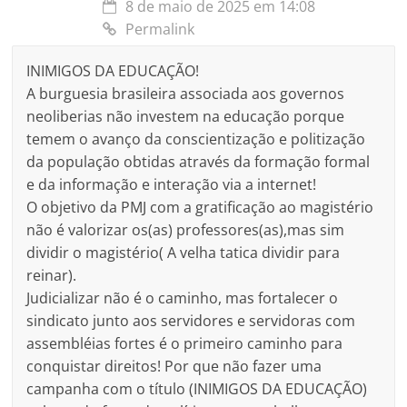
8 de maio de 2025 em 14:08
Permalink
INIMIGOS DA EDUCAÇÃO!
A burguesia brasileira associada aos governos
neoliberias não investem na educação porque
temem o avanço da conscientização e politização
da população obtidas através da formação formal
e da informação e interação via a internet!
O objetivo da PMJ com a gratificação ao magistério
não é valorizar os(as) professores(as),mas sim
dividir o magistério( A velha tatica dividir para
reinar).
Judicializar não é o caminho, mas fortalecer o
sindicato junto aos servidores e servidoras com
assembléias fortes é o primeiro caminho para
conquistar direitos! Por que não fazer uma
campanha com o título (INIMIGOS DA EDUCAÇÃO)