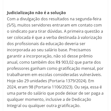
Judicialização não é a solução
Com a divulgação dos resultados na segunda-feira
(5/5), muitos servidores entraram em contato com
o sindicato para tirar dúvidas. A primeira questão a
ser colocada é que a verba destinada à valorização
dos profissionais da educação deveria ser
incorporada ao seu salário base. Precisamos
garantir a incorporação, não só desse prêmio
anual, como também dos R$ 903,02 que parte dos
professores ganham como gratificação mensal, por
trabalharem em escolas consideradas vulneráveis.
Hoje são 29 unidades (Portaria 1379/2024). Em
2024, eram 98 (Portaria 1106/2023). Ou seja, essa é
uma parte do salário que pode deixar de ser paga a
qualquer momento, inclusive a de Dedicação
Integral ou qualquer outra gratificação.